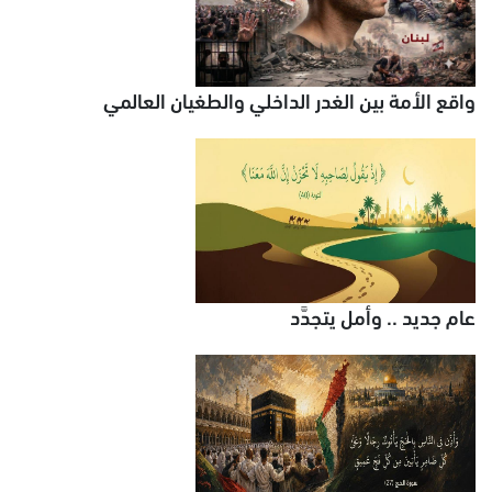
واقع الأمة بين الغدر الداخلي والطغيان العالمي
عام جديد .. وأمل يتجدَّد