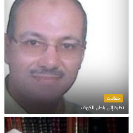
مقالات
نظرة إلى باطن الكهف
السبت 8 أغسطس 2026 11:04 ص