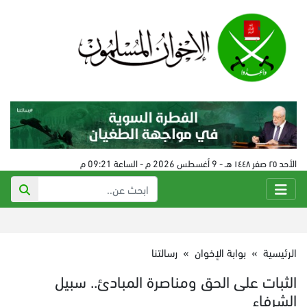
الأحد ٢٥ صفر ١٤٤٨ هـ - 9 أغسطس 2026 م - الساعة 09:21 م
الرئيسية
»
بوابة الإخوان
»
رسالتنا
الثبات على الحق ومناصرة المبادئ.. سبيل
الشرفاء