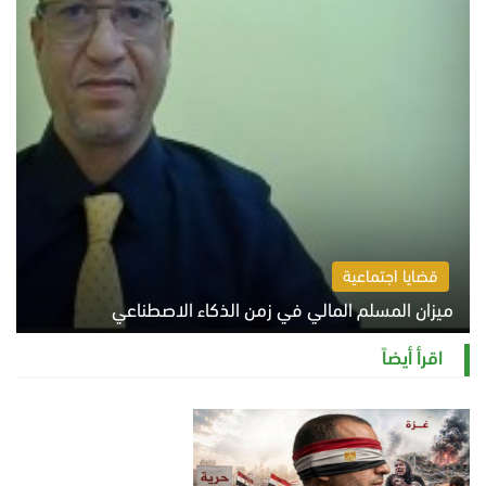
قضايا اجتماعية
ميزان المسلم المالي في زمن الذكاء الاصطناعي
السبت 8 أغسطس 2026 11:21 ص
اقرأ أيضاً