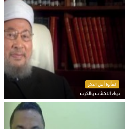
اسألوا أهل الذكر
دواء الاكتئاب والكرب
السبت 8 أغسطس 2026 10:54 ص