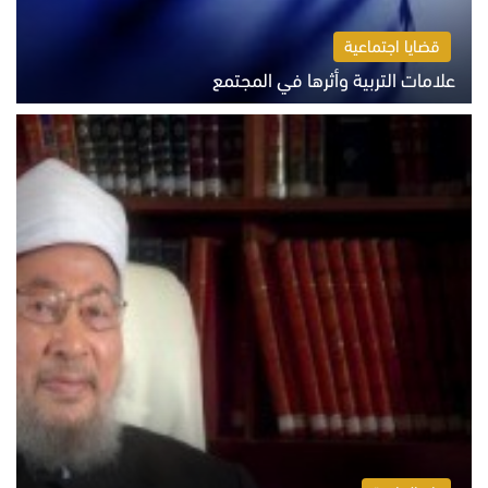
قضايا اجتماعية
علامات التربية وأثرها في المجتمع
الثلاثاء 4 أغسطس 2026 12:50 م