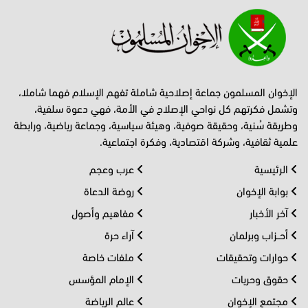
الإخوان المسلمون جماعة إصلاحية شاملة تفهم الإسلام فهما شاملا،
وتشمل فكرتهم كل نواحي الإصلاح في الأمة، فهي دعوة سلفية،
وطريقة سُنية، وحقيقة صوفية، وهيئة سياسية، وجماعة رياضية، ورابطة
علمية ثقافية، وشركة اقتصادية، وفكرة اجتماعية.
الرئيسية
عرب وعجم
بوابة الإخوان
روضة الدعاة
آخر الأخبار
مفاهيم وأصول
أحــزاب وبرلمان
آراء حرة
حوارات وتحقيقات
ملفات خاصة
حقوق وحريات
الإمام المؤسس
مجتمع الإخوان
عالم الرياضة