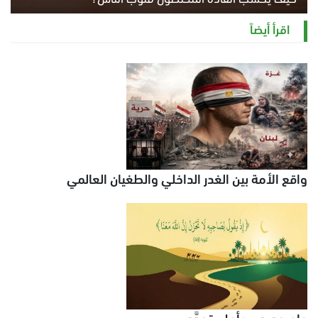
الثلاثاء 4 أغسطس 2026 12:27 م
اقرأ أيضاً
واقع الأمة بين الغدر الداخلي والطغيان العالمي
عام جديد .. وأمل يتجدَّد