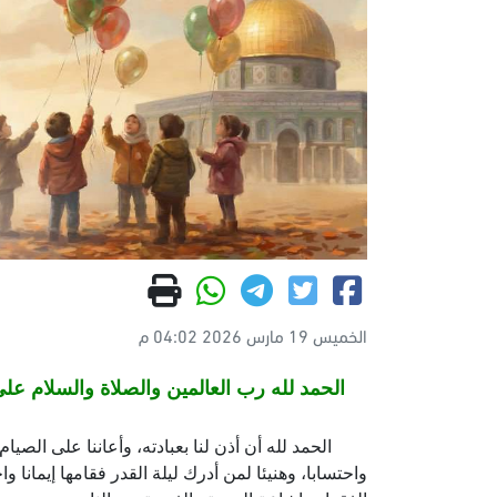
الخميس 19 مارس 2026 04:02 م
الحمد لله رب العالمين والصلاة والسلام على 
الحمد لله أن أذن لنا بعبادته، وأعاننا على الصيام و
واحتسابا، وهنيئا لمن أدرك ليلة القدر فقامها إيمانا و