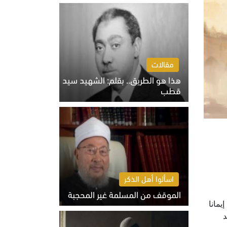
الخميس 6 أغسطس 2026 10:27 ص
مقالات
هذا هو الطريق.. بقلم: الشهيد سيد
قطب
الخميس 6 أغسطس 2026 10:52 ص
اسألوا أهل الذكر
الموقف من المسلمة غير المحجبة
يمانا
الخميس 6 أغسطس 2026 10:45 ص
د