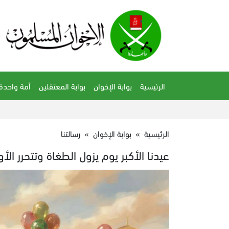
الرئيسية
بوابة الإخوان
بوابة المعتقلين
أمة واحدة
الرئيسية
»
بوابة الإخوان
»
رسالتنا
عيدنا الأكبر يوم يزول الطغاة وتتحرر الأ