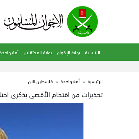
الرئيسية
بوابة الإخوان
بوابة المعتقلين
أمة واحدة
الرئيسية
»
أمة واحدة
»
فلسطين الآن
تحذيرات من اقتحام الأقصى بذكرى احت