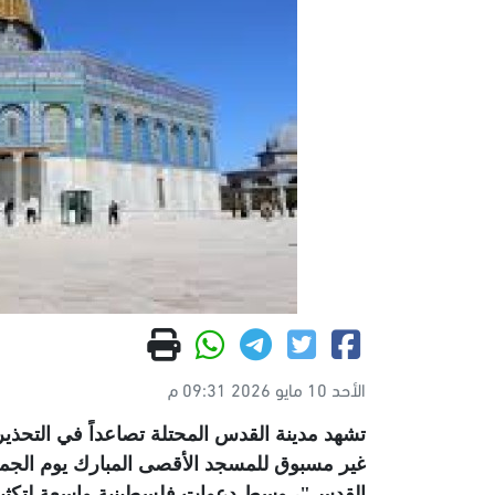
الأحد 10 مايو 2026 09:31 م
تشهد مدينة القدس المحتلة تصاعداً في التح
القدس"، وسط دعوات فلسطينية واسعة لتكثيف