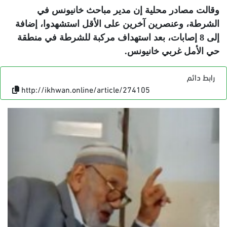
وقالت مصادر محلية إن مدير مباحث خانيونس في
الشرطة، وعنصرين آخرين على الأقل استشهدوا، إضافة
إلى 8 إصابات، بعد استهداف مركبة للشرطة في منطقة
حي الأمل غربي خانيونس
.
رابط دائم
http://ikhwan.online/article/274105