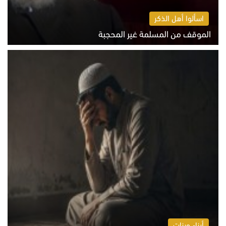
اسألوا أهل الذكر
الموقف من المسلمة غير المحجبة
الخميس 6 أغسطس 2026 10:45 ص
أبناء وبنات