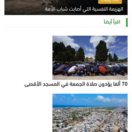
الهزيمة النفسية التي أصابت شباب الأمة
الخميس 6 أغسطس 2026 11:12 ص
اقرأ أيضاً
70 ألفا يؤدون صلاة الجمعة في المسجد الأقصى