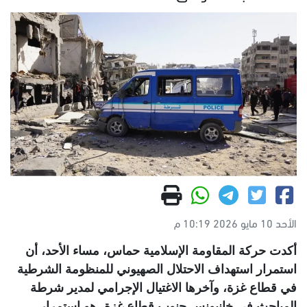
الأحد 10 مايو 2026 10:19 م
أكدت حركة المقاومة الإسلامية حماس، مساء الأحد، أن
استمرار استهداف الاحتلال الصهيوني للمنظومة الشرطية
في قطاع غزة، وآخرها الاغتيال الإجرامي لمدير شرطة
المباحث في خانيونس جنوب قطاع غزة، هو استمرار