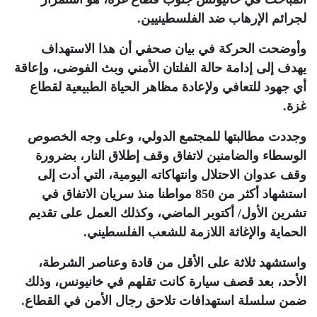
لجرائم الإرهاب ضد الفلسطينيين
.
وأوضحت الحركة في بيان صحفي أن هذا الاستهداف
يهدف إلى إدامة حالة الفلتان الأمني وبث الفوضى، وإعاقة
أي جهود للتعافي ولإعادة مظاهر الحياة الطبيعية لقطاع
غزة
.
وجددت مطالبتها للمجتمع الدولي، وعلى وجه الخصوص
الوسطاء والضامنين لاتفاق وقف إطلاق النار، بضرورة
وقف عدوان الاحتلال وانتهاكاته اليومية، التي أدت إلى
استشهاد أكثر من 850 مواطنا منذ سريان الاتفاق في
تشرين الأول/ أكتوبر الماضي، وكذلك العمل على تقديم
الحماية والإغاثة اللازمة للشعب الفلسطيني
.
واستشهد ثلاثة على الأقل من قادة وعناصر الشرطة،
الأحد، بعد قصف سيارة كانت تقلهم في خانيونس، وذلك
ضمن سلسلة استهدافات تلاحق رجال الأمن في القطاع
.