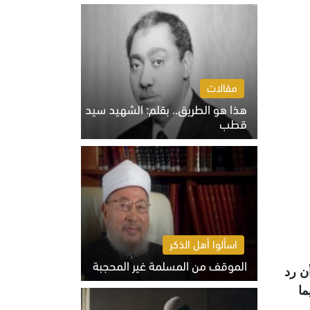
الخميس 6 أغسطس 2026 10:27 ص
مقالات
هذا هو الطريق.. بقلم: الشهيد سيد
قطب
الخميس 6 أغسطس 2026 10:52 ص
اسألوا أهل الذكر
الموقف من المسلمة غير المحجبة
أن رد
الخميس 6 أغسطس 2026 10:45 ص
ما