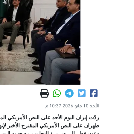
الأحد 10 مايو 2026 10:37 م
ردّت إيران اليوم الأحد على النص الأمريكي المقت
طهران على النص الأمريكي المقترح الأخير لإنها
دعت قطر إلى ضرورة التجاوب مع جهود الوساط