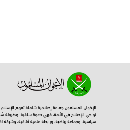
الإخوان المسلمون جماعة إصلاحية شاملة تفهم الإسلام
نواحي الإصلاح في الأمة، فهي دعوة سلفية، وطريقة سُن
سياسية، وجماعة رياضية، ورابطة علمية ثقافية، وشركة اق