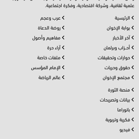
علمية ثقافية، وشركة اقتصادية، وفكرة اجتماعية.
الرئيسية
عرب وعجم
بوابة الإخوان
روضة الدعاة
آخر الأخبار
مفاهيم وأصول
أحــزاب وبرلمان
آراء حرة
حوارات وتحقيقات
ملفات خاصة
حقوق وحريات
الإمام المؤسس
مجتمع الإخوان
عالم الرياضة
منصة الثورة
بيانات وتصريحات
بانوراما
فكرية وتربوية
فيديو