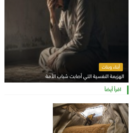
أبناء وبنات
الهزيمة النفسية التي أصابت شباب الأمة
الخميس 6 أغسطس 2026 11:12 ص
اقرأ أيضاً