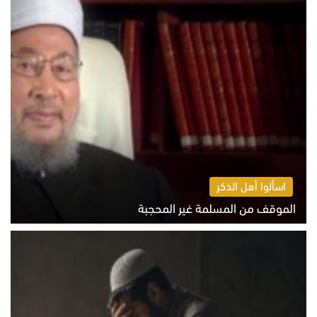
اسألوا أهل الذكر
الموقف من المسلمة غير المحجبة
الخميس 6 أغسطس 2026 10:45 ص