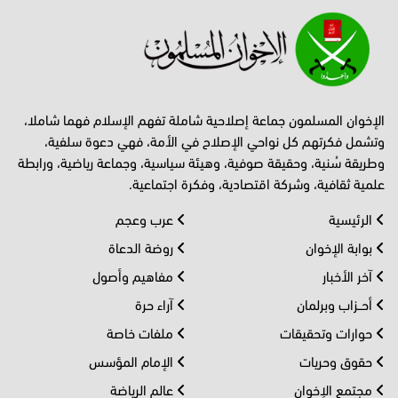
الإخوان المسلمون جماعة إصلاحية شاملة تفهم الإسلام فهما شاملا،
وتشمل فكرتهم كل نواحي الإصلاح في الأمة، فهي دعوة سلفية،
وطريقة سُنية، وحقيقة صوفية، وهيئة سياسية، وجماعة رياضية، ورابطة
علمية ثقافية، وشركة اقتصادية، وفكرة اجتماعية.
الرئيسية
عرب وعجم
بوابة الإخوان
روضة الدعاة
آخر الأخبار
مفاهيم وأصول
أحــزاب وبرلمان
آراء حرة
حوارات وتحقيقات
ملفات خاصة
حقوق وحريات
الإمام المؤسس
مجتمع الإخوان
عالم الرياضة