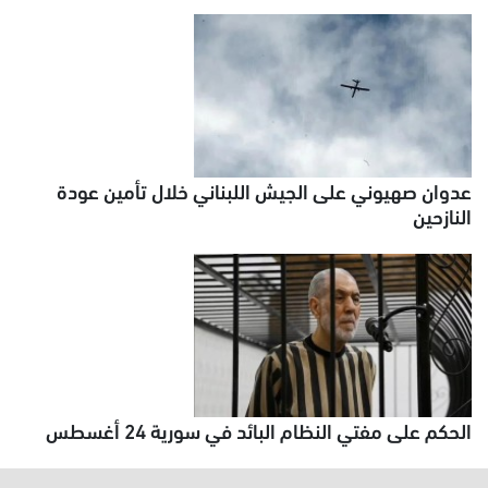
عدوان صهيوني على الجيش اللبناني خلال تأمين عودة
النازحين
الحكم على مفتي النظام البائد في سورية 24 أغسطس