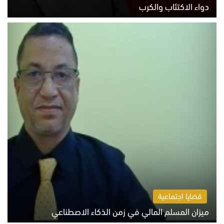
دواء الاكتئاب والكرب
السبت 8 أغسطس 2026 10:54 ص
قضايا اجتماعية
ميزان المسلم المالي في زمن الذكاء الاصطناعي