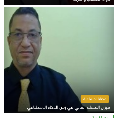
السبت 8 أغسطس 2026 10:54 ص
قضايا اجتماعية
ميزان المسلم المالي في زمن الذكاء الاصطناعي
السبت 8 أغسطس 2026 11:21 ص