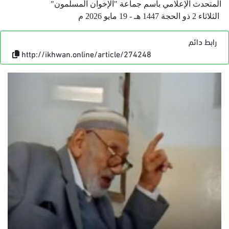
المتحدث الإعلامي باسم جماعة "الإخوان المسلمون"
الثلاثاء 2 ذو الحجة 1447 هـ - 19 مايو 2026 م
رابط دائم
http://ikhwan.online/article/274248