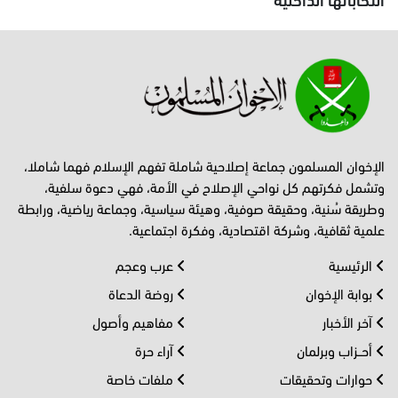
الإخوان المسلمون جماعة إصلاحية شاملة تفهم الإسلام فهما شاملا،
وتشمل فكرتهم كل نواحي الإصلاح في الأمة، فهي دعوة سلفية،
وطريقة سُنية، وحقيقة صوفية، وهيئة سياسية، وجماعة رياضية، ورابطة
علمية ثقافية، وشركة اقتصادية، وفكرة اجتماعية.
الرئيسية
عرب وعجم
بوابة الإخوان
روضة الدعاة
آخر الأخبار
مفاهيم وأصول
أحــزاب وبرلمان
آراء حرة
حوارات وتحقيقات
ملفات خاصة