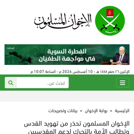
الإثنين ٢٦ صفر ١٤٤٨ هـ - 10 أغسطس 2026 م - الساعة 10:07 م
الرئيسية
»
بوابة الإخوان
»
بيانات وتصريحات
الإخوان المسلمون تحذر من تهويد القدس
وتطالب الأمة بالتحرك لدعم المقدسيين