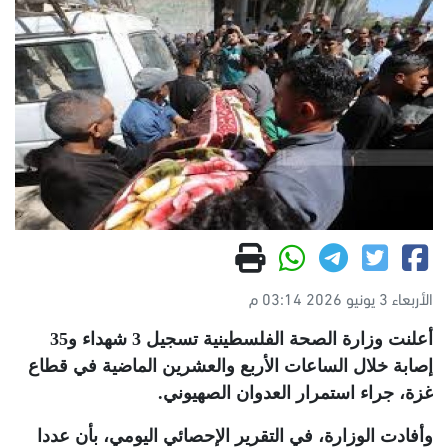
الأربعاء 3 يونيو 2026 03:14 م
أعلنت وزارة الصحة الفلسطينية تسجيل 3 شهداء و35
إصابة خلال الساعات الأربع والعشرين الماضية في قطاع
غزة، جراء استمرار العدوان الصهيوني.
وأفادت الوزارة، في التقرير الإحصائي اليومي، بأن عددا