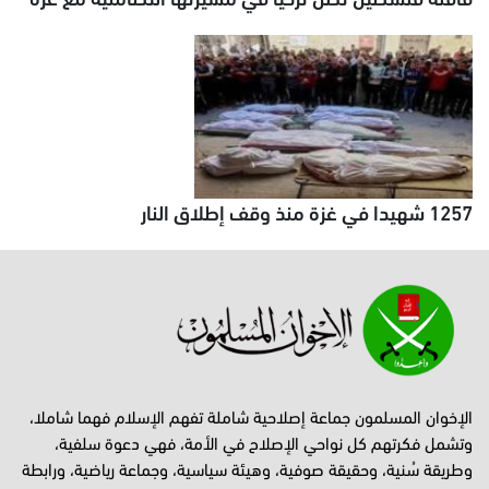
1257 شهيدا في غزة منذ وقف إطلاق النار
الإخوان المسلمون جماعة إصلاحية شاملة تفهم الإسلام فهما شاملا،
وتشمل فكرتهم كل نواحي الإصلاح في الأمة، فهي دعوة سلفية،
وطريقة سُنية، وحقيقة صوفية، وهيئة سياسية، وجماعة رياضية، ورابطة