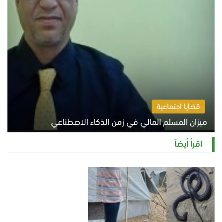
قضايا اجتماعية
ميزان المسلم المالي في زمن الذكاء الاصطناعي
السبت 8 أغسطس 2026 11:21 ص
اقرأ أيضاً