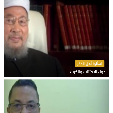
اسألوا أهل الذكر
دواء الاكتئاب والكرب
السبت 8 أغسطس 2026 10:54 ص