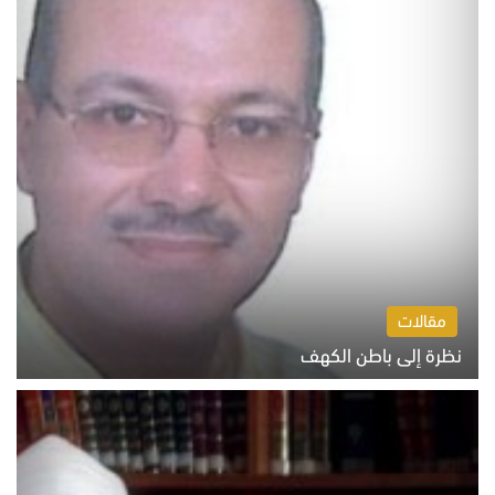
مقالات
نظرة إلى باطن الكهف
السبت 8 أغسطس 2026 11:04 ص