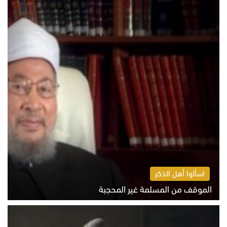
اسألوا أهل الذكر
الموقف من المسلمة غير المحجبة
الخميس 6 أغسطس 2026 10:45 ص