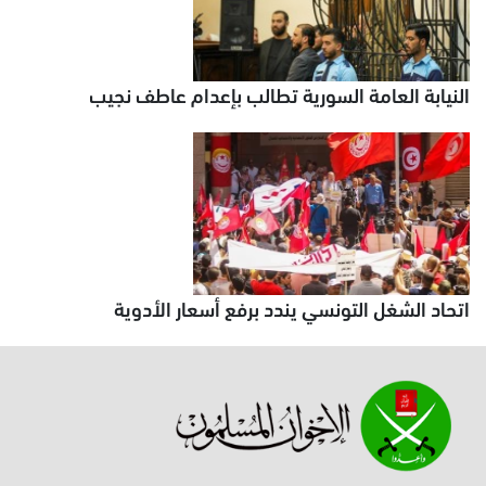
النيابة العامة السورية تطالب بإعدام عاطف نجيب
اتحاد الشغل التونسي يندد برفع أسعار الأدوية