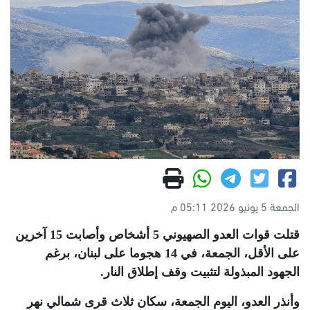
الجمعة 5 يونيو 2026 05:11 م
قتلت قوات العدو الصهيوني 5 أشخاص وأصابت 15 آخرين
على الأقل، الجمعة، في 14 هجوما على لبنان، برغم
الجهود المبذولة لتثبيت وقف إطلاق النار
.
وأنذر العدو، اليوم الجمعة، سكان ثلاث قرى شمالي نهر