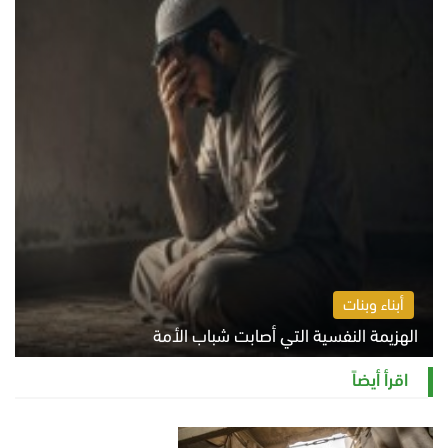
أبناء وبنات
الهزيمة النفسية التي أصابت شباب الأمة
الخميس 6 أغسطس 2026 11:12 ص
اقرأ أيضاً