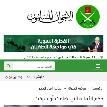
الإثنين ٢٦ صفر ١٤٤٨ هـ - 10 أغسطس 2026 م - الساعة 12:12 م
مليشيات المستوطنين تهاجم الفلسطي
الرئيسية
»
روضة الدعاة
»
اسألوا أهل الذكر
حكم الأمانة التي ضاعت أو سرقت