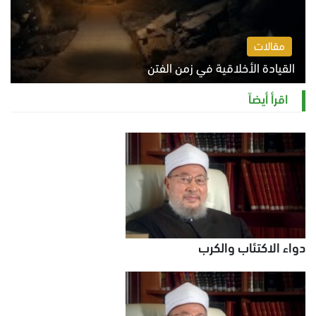
مقالات
القيادة الأخلاقية في زمن الفتن
الاثنين 10 أغسطس 2026 11:31 ص
اقرأ أيضاً
دواء الاكتئاب والكرب