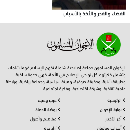
القضاء والقدر والأخذ بالأسباب
الإخوان المسلمون جماعة إصلاحية شاملة تفهم الإسلام فهما شاملا،
وتشمل فكرتهم كل نواحي الإصلاح في الأمة، فهي دعوة سلفية،
وطريقة سُنية، وحقيقة صوفية، وهيئة سياسية، وجماعة رياضية، ورابطة
علمية ثقافية، وشركة اقتصادية، وفكرة اجتماعية.
الرئيسية
عرب وعجم
بوابة الإخوان
روضة الدعاة
آخر الأخبار
مفاهيم وأصول
أحــزاب وبرلمان
آراء حرة