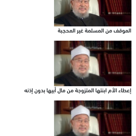
الموقف من المسلمة غير المحجبة
إعطاء الأم ابنتها المتزوجة من مال أبيها بدون إذنه