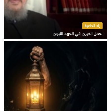
زاد الداعية
العمل الخيري في العهد النبوي
الاثنين 10 أغسطس 2026 10:55 ص