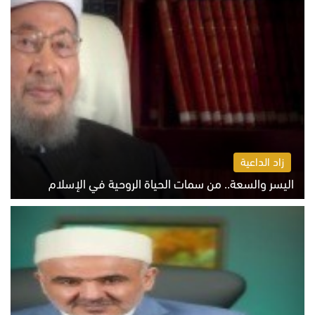
زاد الداعية
اليسر والسعة.. من سمات الحياة الروحية في الإسلام
الثلاثاء 4 أغسطس 2026 12:56 م