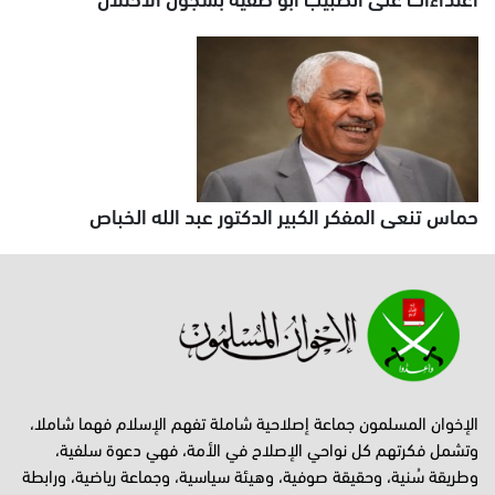
حماس تنعى المفكر الكبير الدكتور عبد الله الخباص
الإخوان المسلمون جماعة إصلاحية شاملة تفهم الإسلام فهما شاملا،
وتشمل فكرتهم كل نواحي الإصلاح في الأمة، فهي دعوة سلفية،
وطريقة سُنية، وحقيقة صوفية، وهيئة سياسية، وجماعة رياضية، ورابطة