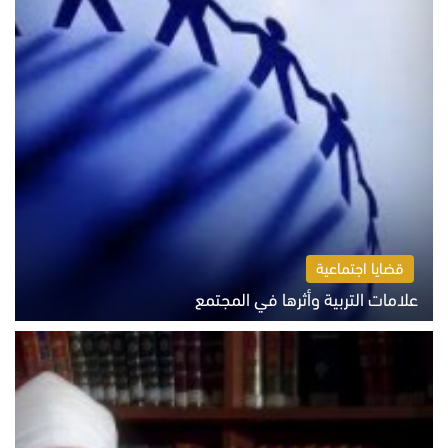
قضايا اجتماعية
علامات التربية وأثرها في المجتمع
الثلاثاء 4 أغسطس 2026 12:50 م