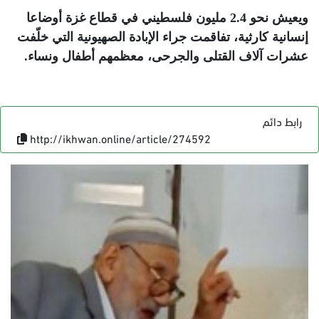
ويعيش نحو 2.4 مليون فلسطيني في قطاع غزة أوضاعا
إنسانية كارثية، تفاقمت جراء الإبادة الصهيونية التي خلّفت
عشرات آلاف القتلى والجرحى، معظمهم أطفال ونساء
.
رابط دائم
http://ikhwan.online/article/274592