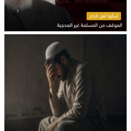
اسألوا أهل الذكر
الموقف من المسلمة غير المحجبة
الخميس 6 أغسطس 2026 10:45 ص