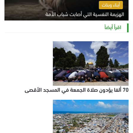
أبناء وبنات
الهزيمة النفسية التي أصابت شباب الأمة
الخميس 6 أغسطس 2026 11:12 ص
اقرأ أيضاً
70 ألفا يؤدون صلاة الجمعة في المسجد الأقصى