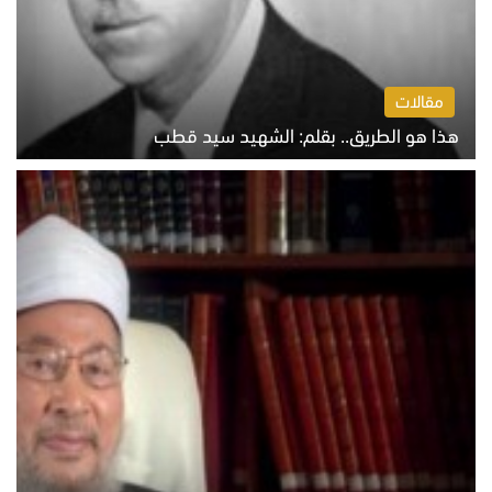
مقالات
هذا هو الطريق.. بقلم: الشهيد سيد قطب
الخميس 6 أغسطس 2026 10:52 ص