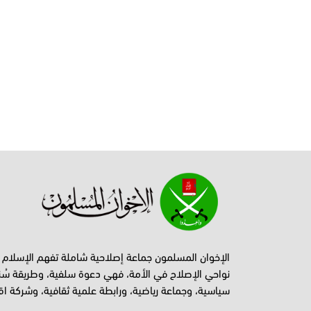
الإخوان المسلمون جماعة إصلاحية شاملة تفهم الإسلام
نواحي الإصلاح في الأمة، فهي دعوة سلفية، وطريقة سُن
سياسية، وجماعة رياضية، ورابطة علمية ثقافية، وشركة اق