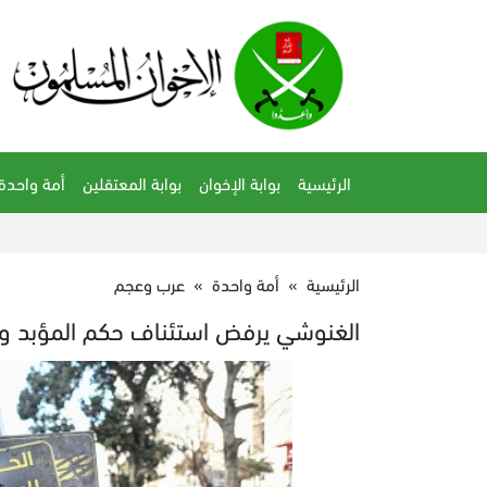
الرئيسية
بوابة الإخوان
بوابة المعتقلين
أمة واحدة
الرئيسية
»
أمة واحدة
»
عرب وعجم
الغنوشي يرفض استئناف حكم المؤبد وا