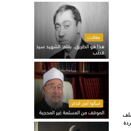
الخميس 6 أغسطس 2026 10:27 ص
مقالات
هذا هو الطريق.. بقلم: الشهيد سيد
قطب
الخميس 6 أغسطس 2026 10:52 ص
اسألوا أهل الذكر
الموقف من المسلمة غير المحجبة
ملف
الخميس 6 أغسطس 2026 10:45 ص
ردة