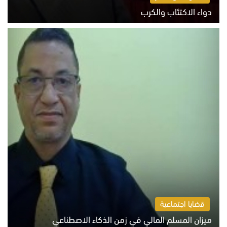
دواء الاكتئاب والكرب
السبت 8 أغسطس 2026 10:54 ص
قضايا اجتماعية
ميزان المسلم المالي في زمن الذكاء الاصطناعي