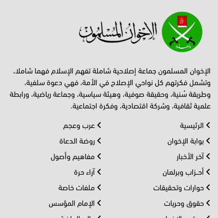
الإخوان المسلمون جماعة إصلاحية شاملة تفهم الإسلام فهما شاملا،
وتشمل فكرتهم كل نواحي الإصلاح في الأمة، فهي دعوة سلفية،
وطريقة سُنية، وحقيقة صوفية، وهيئة سياسية، وجماعة رياضية، ورابطة
علمية ثقافية، وشركة اقتصادية، وفكرة اجتماعية.
الرئيسية
عرب وعجم
بوابة الإخوان
روضة الدعاة
آخر الأخبار
مفاهيم وأصول
أحــزاب وبرلمان
آراء حرة
حوارات وتحقيقات
ملفات خاصة
حقوق وحريات
الإمام المؤسس
مجتمع الإخوان
عالم الرياضة