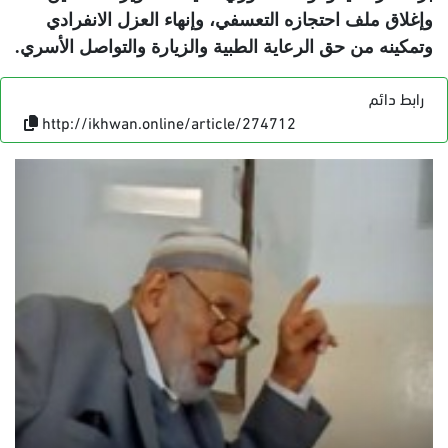
وإغلاق ملف احتجازه التعسفي، وإنهاء العزل الانفرادي
وتمكينه من حق الرعاية الطبية والزيارة والتواصل الأسري
.
رابط دائم
http://ikhwan.online/article/274712