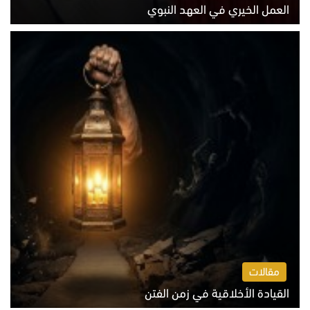
العمل الخيري في العهد النبوي
الاثنين 10 أغسطس 2026 10:55 ص
مقالات
القيادة الأخلاقية في زمن الفتن