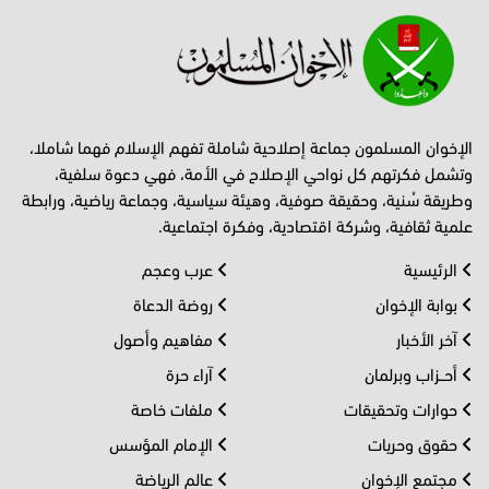
الإخوان المسلمون جماعة إصلاحية شاملة تفهم الإسلام فهما شاملا،
وتشمل فكرتهم كل نواحي الإصلاح في الأمة، فهي دعوة سلفية،
وطريقة سُنية، وحقيقة صوفية، وهيئة سياسية، وجماعة رياضية، ورابطة
علمية ثقافية، وشركة اقتصادية، وفكرة اجتماعية.
الرئيسية
عرب وعجم
بوابة الإخوان
روضة الدعاة
آخر الأخبار
مفاهيم وأصول
أحــزاب وبرلمان
آراء حرة
حوارات وتحقيقات
ملفات خاصة
حقوق وحريات
الإمام المؤسس
مجتمع الإخوان
عالم الرياضة