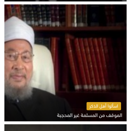
الخميس 6 أغسطس 2026 10:52 ص
اسألوا أهل الذكر
الموقف من المسلمة غير المحجبة
الخميس 6 أغسطس 2026 10:45 ص