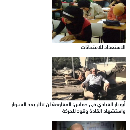
الاستعداد للامتحانات
أبو نار القيادي في حماس: المقاومة لن تتأثر بعد السنوار
واستشهاد القادة وقود للحركة