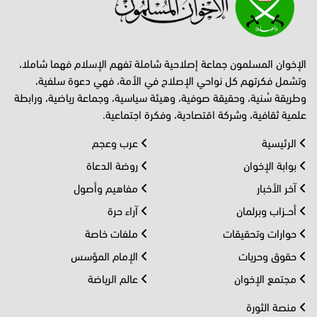
الإخوان المسلمون جماعة إصلاحية شاملة تفهم الإسلام فهما شاملا،
وتشمل فكرتهم كل نواحي الإصلاح في الأمة، فهي دعوة سلفية،
وطريقة سُنية، وحقيقة صوفية، وهيئة سياسية، وجماعة رياضية، ورابطة
علمية ثقافية، وشركة اقتصادية، وفكرة اجتماعية.
الرئيسية
عرب وعجم
بوابة الإخوان
روضة الدعاة
آخر الأخبار
مفاهيم وأصول
أحــزاب وبرلمان
آراء حرة
حوارات وتحقيقات
ملفات خاصة
حقوق وحريات
الإمام المؤسس
مجتمع الإخوان
عالم الرياضة
منصة الثورة