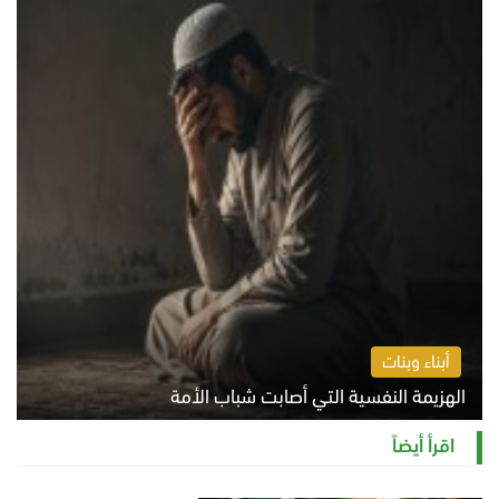
أبناء وبنات
الهزيمة النفسية التي أصابت شباب الأمة
الخميس 6 أغسطس 2026 11:12 ص
اقرأ أيضاً