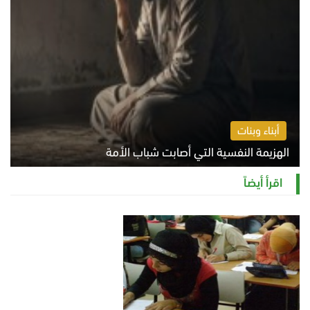
أبناء وبنات
الهزيمة النفسية التي أصابت شباب الأمة
الخميس 6 أغسطس 2026 11:12 ص
اقرأ أيضاً