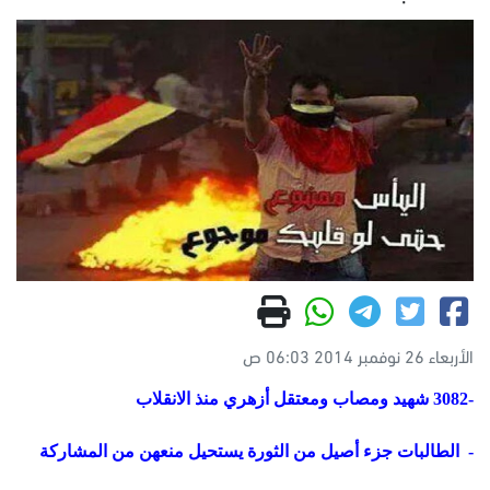
الأربعاء 26 نوفمبر 2014 06:03 ص
-3082 شهيد ومصاب ومعتقل أزهري منذ الانقلاب
- الطالبات جزء أصيل من الثورة يستحيل منعهن من المشاركة