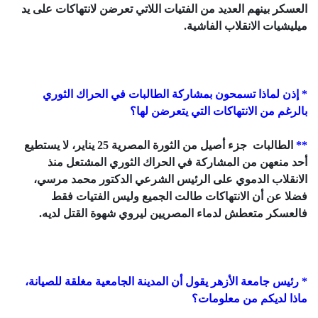
العسكر بينهم العديد من الفتيات اللاتي تعرضن لانتهاكات على يد
ميليشيات الانقلاب الفاشية.
* إذن لماذا تسمحون بمشاركة الطالبات في الحراك الثوري
بالرغم من الانتهاكات التي يتعرضن لها؟
**
الطالبات جزء أصيل من الثورة المصرية 25 يناير، لا يستطيع
أحد منعهن من المشاركة في الحراك الثوري المشتعل منذ
الانقلاب الدموي على الرئيس الشرعي الدكتور محمد مرسي،
فضلا عن أن الانتهاكات طالت الجميع وليس الفتيات فقط
فالعسكر متعطش لدماء المصريين ليروي شهوة القتل لديه.
* رئيس جامعة الأزهر يقول أن المدينة الجامعية مغلقة للصيانة،
ماذا لديكم من معلومات؟