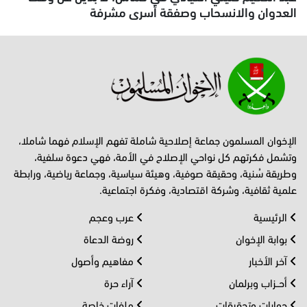
العدوان والانسحاب وصفقة أسرى مشرفة
الإخوان المسلمون جماعة إصلاحية شاملة تفهم الإسلام فهما شاملا،
وتشمل فكرتهم كل نواحي الإصلاح في الأمة، فهي دعوة سلفية،
وطريقة سُنية، وحقيقة صوفية، وهيئة سياسية، وجماعة رياضية، ورابطة
علمية ثقافية، وشركة اقتصادية، وفكرة اجتماعية.
الرئيسية
عرب وعجم
بوابة الإخوان
روضة الدعاة
آخر الأخبار
مفاهيم وأصول
أحــزاب وبرلمان
آراء حرة
حوارات وتحقيقات
ملفات خاصة