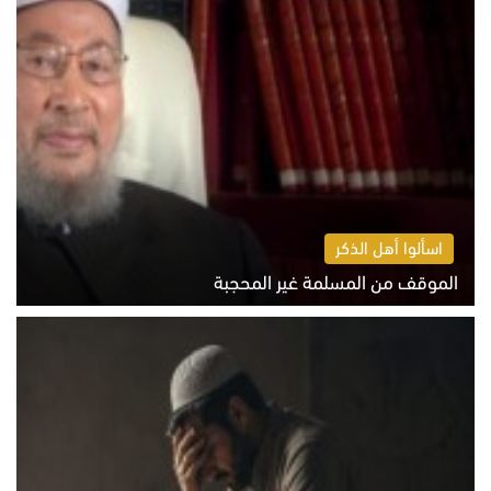
اسألوا أهل الذكر
الموقف من المسلمة غير المحجبة
الخميس 6 أغسطس 2026 10:45 ص