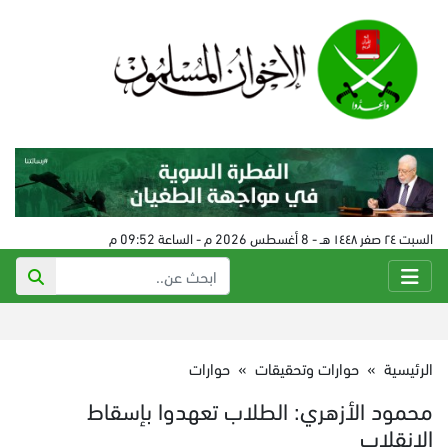
السبت ٢٤ صفر ١٤٤٨ هـ - 8 أغسطس 2026 م - الساعة 09:52 م
الرئيسية
»
حوارات وتحقيقات
»
حوارات
محمود الأزهري: الطلاب تعهدوا بإسقاط
الانقلاب