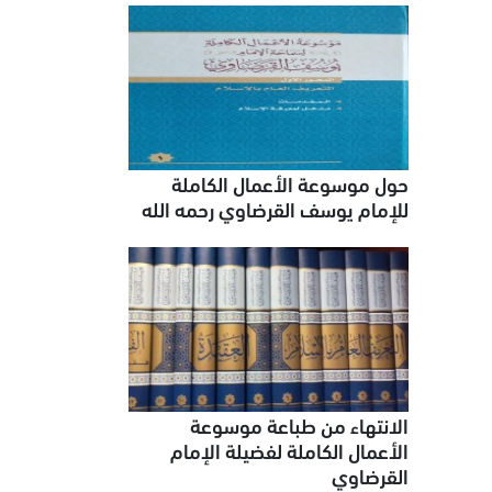
حول موسوعة الأعمال الكاملة
للإمام يوسف القرضاوي رحمه الله
الانتهاء من طباعة موسوعة
الأعمال الكاملة لفضيلة الإمام
القرضاوي