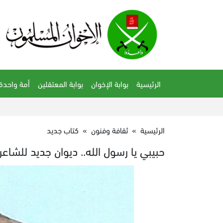
الرئيسية
بوابة الإخوان
بوابة المعتقلين
أمة واحدة
الرئيسية
»
ثقافة وفنون
»
كتاب جديد
حبيبي يا رسول الله.. ديوان جديد للشاعر