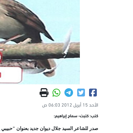
الأحد 15 أبريل 2012 06:03 ص
كتب: كتبت- سماح إبراهيم:
صدر للشاعر السيد جلال ديوان جديد بعنوان "حبيبي ي