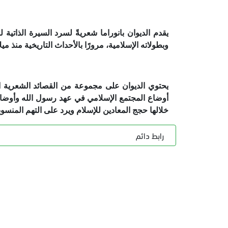
يقدم الديوان بانوراما شعريةً لسرد السيرة الذاتي
وبطولاته الإسلامية، مرورًا بالأحداث التاريخية منذ مي
أوضاع المجتمع الإسلامي في عهد رسول الله وأوضاع 
خلالها حجج المعادين للإسلام ويرد على التهم المنسوب
رابط دائم