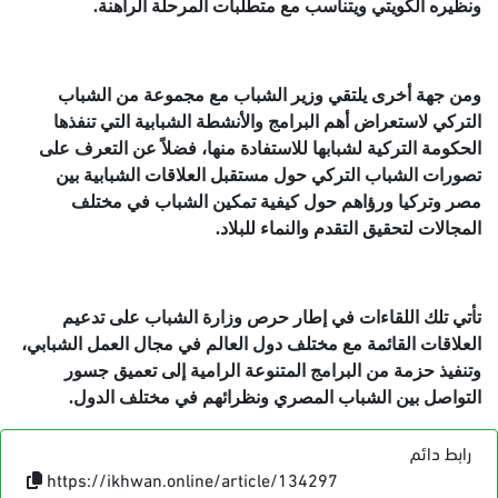
ونظيره الكويتي ويتناسب مع متطلبات المرحلة الراهنة.
ومن جهة أخرى يلتقي وزير الشباب مع مجموعة من الشباب
التركي لاستعراض أهم البرامج والأنشطة الشبابية التي تنفذها
الحكومة التركية لشبابها للاستفادة منها، فضلاً عن التعرف على
تصورات الشباب التركي حول مستقبل العلاقات الشبابية بين
مصر وتركيا ورؤاهم حول كيفية تمكين الشباب في مختلف
المجالات لتحقيق التقدم والنماء للبلاد.
تأتي تلك اللقاءات في إطار حرص وزارة الشباب على تدعيم
العلاقات القائمة مع مختلف دول العالم في مجال العمل الشبابي،
وتنفيذ حزمة من البرامج المتنوعة الرامية إلى تعميق جسور
التواصل بين الشباب المصري ونظرائهم في مختلف الدول.
رابط دائم
https://ikhwan.online/article/134297