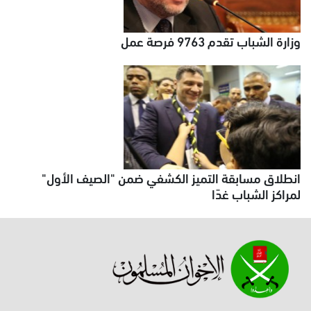
وزارة الشباب تقدم 9763 فرصة عمل
انطلاق مسابقة التميز الكشفي ضمن "الصيف الأول"
لمراكز الشباب غدًا