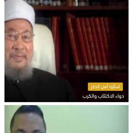
اسألوا أهل الذكر
دواء الاكتئاب والكرب
السبت 8 أغسطس 2026 10:54 ص