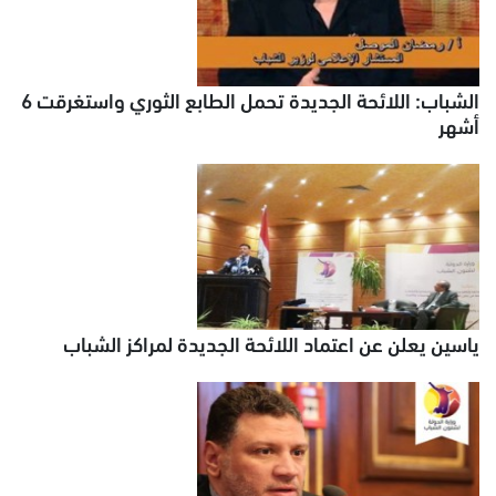
الشباب: اللائحة الجديدة تحمل الطابع الثوري واستغرقت 6
أشهر
ياسين يعلن عن اعتماد اللائحة الجديدة لمراكز الشباب