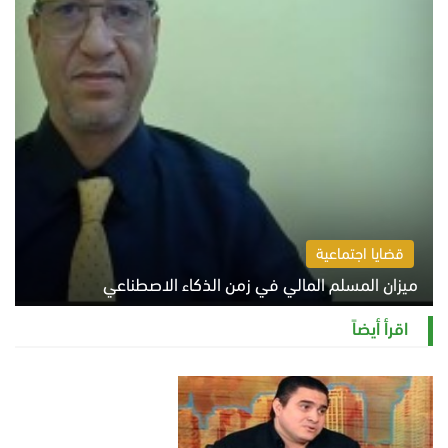
قضايا اجتماعية
ميزان المسلم المالي في زمن الذكاء الاصطناعي
السبت 8 أغسطس 2026 11:21 ص
اقرأ أيضاً