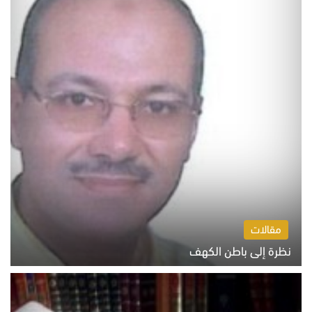
مقالات
نظرة إلى باطن الكهف
السبت 8 أغسطس 2026 11:04 ص