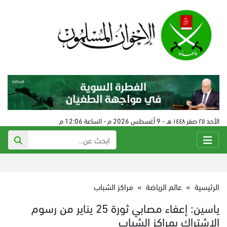
الأحد ٢٥ صفر ١٤٤٨ هـ - 9 أغسطس 2026 م - الساعة 12:06 م
الرئيسية
»
عالم الرياضة
»
مراكز الشباب
ياسين: إعفاء مصابي ثورة 25 يناير من رسوم
الاشتراك بمراكز الشباب