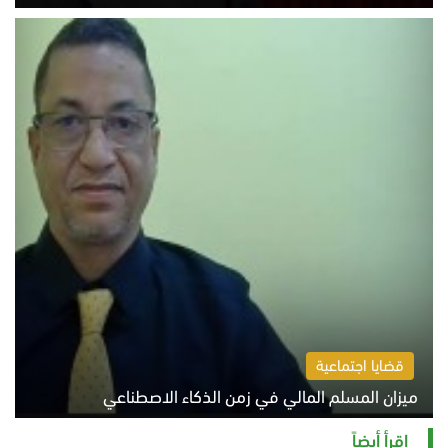
السبت 8 أغسطس 2026 10:54 ص
قضايا اجتماعية
ميزان المسلم المالي في زمن الذكاء الاصطناعي
السبت 8 أغسطس 2026 11:21 ص
اقرأ أيضاً