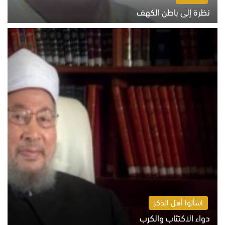
نظرة إلى باطن الكهف
السبت 8 أغسطس 2026 11:04 ص
اسألوا أهل الذكر
دواء الاكتئاب والكرب