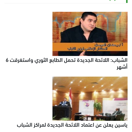
الشباب: اللائحة الجديدة تحمل الطابع الثوري واستغرقت 6
أشهر
ياسين يعلن عن اعتماد اللائحة الجديدة لمراكز الشباب