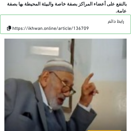
بالنفع على أعضاء المراكز بصفة خاصة والبيئة المحيطة بها بصفة
عامة.
رابط دائم
https://ikhwan.online/article/136709