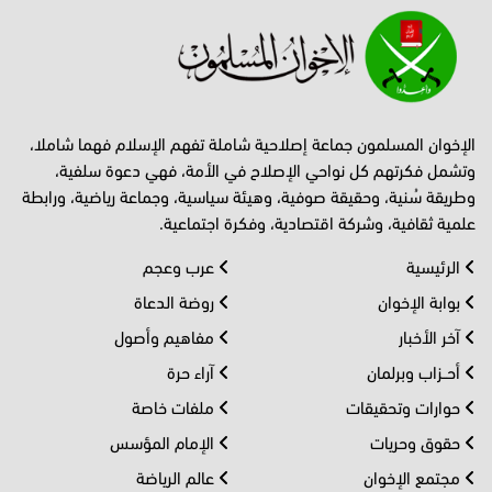
الإخوان المسلمون جماعة إصلاحية شاملة تفهم الإسلام فهما شاملا،
وتشمل فكرتهم كل نواحي الإصلاح في الأمة، فهي دعوة سلفية،
وطريقة سُنية، وحقيقة صوفية، وهيئة سياسية، وجماعة رياضية، ورابطة
علمية ثقافية، وشركة اقتصادية، وفكرة اجتماعية.
الرئيسية
عرب وعجم
بوابة الإخوان
روضة الدعاة
آخر الأخبار
مفاهيم وأصول
أحــزاب وبرلمان
آراء حرة
حوارات وتحقيقات
ملفات خاصة
حقوق وحريات
الإمام المؤسس
مجتمع الإخوان
عالم الرياضة