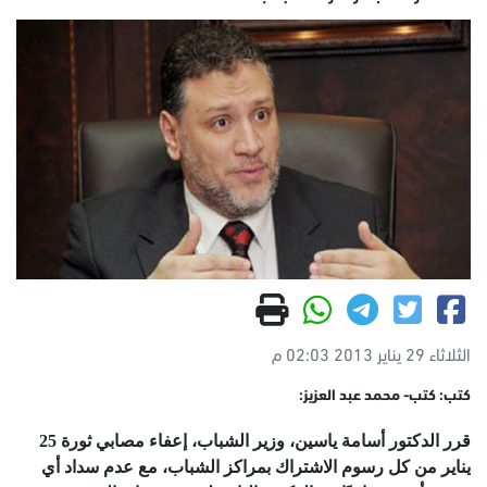
الثلاثاء 29 يناير 2013 02:03 م
كتب: كتب- محمد عبد العزيز:
قرر الدكتور أسامة ياسين، وزير الشباب، إعفاء مصابي ثورة 25
يناير من كل رسوم الاشتراك بمراكز الشباب، مع عدم سداد أي