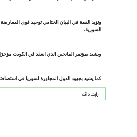
وتؤيد القمة في البيان الختامي توحيد قوى المعارضة 
السورية.
ويشيد بمؤتمر المانحين الذي انعقد في الكويت مؤخرًا
كما يشيد بجهود الدول المجاورة لسوريا في استضافته
رابط دائم