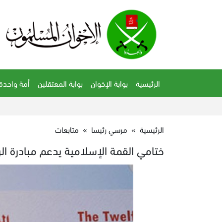
الرئيسية
بوابة الإخوان
بوابة المعتقلين
أمة واحدة
الرئيسية
»
مرسي رئيسا
»
متابعات
ختامي القمة الإسلامية يدعم مبادرة ال