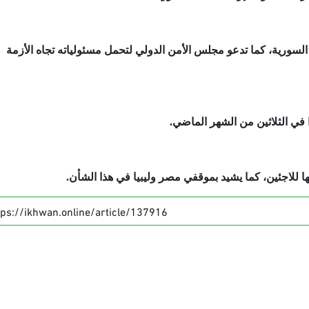
السورية، كما تدعو مجلس الأمن الدولي لتحمل مسئولياته تجاه الأزمة
 في الثلاثين من الشهر الماضي.
ا للاجئين، كما يشيد بموقفي مصر وليبيا في هذا الشأن.
tps://ikhwan.online/article/137916