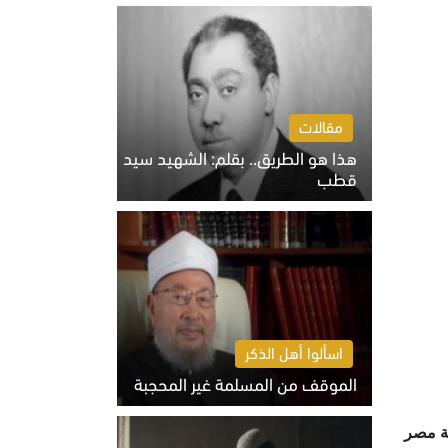
الخميس 6 أغسطس 2026 10:27 ص
مقالات
هذا هو الطريق.. بقلم: الشهيد سيد
قطب
الخميس 6 أغسطس 2026 10:52 ص
اسألوا أهل الذكر
الموقف من المسلمة غير المحجبة
الخميس 6 أغسطس 2026 10:45 ص
سة مصر