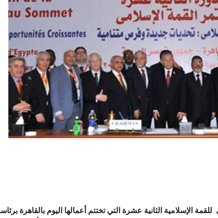
ي للقمة الإسلامية الثانية عشرة التي تختتم أعمالها اليوم بالقاهرة برئا