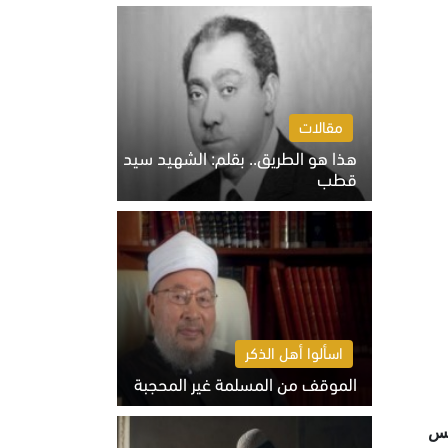
الخميس 6 أغسطس 2026 10:27 ص
مقالات
هذا هو الطريق.. بقلم: الشهيد سيد
قطب
الخميس 6 أغسطس 2026 10:52 ص
اسألوا أهل الذكر
الموقف من المسلمة غير المحجبة
الخميس 6 أغسطس 2026 10:45 ص
يس