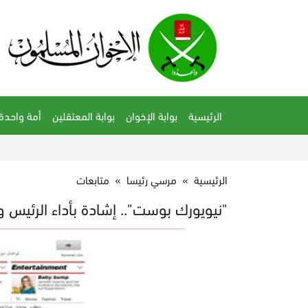
الرئيسية
بوابة الإخوان
بوابة المعتقلين
أمة واحدة
الرئيسية
»
مرسي رئيسا
»
متابعات
"نيويورك بوست".. إشادة بأداء الرئيس و