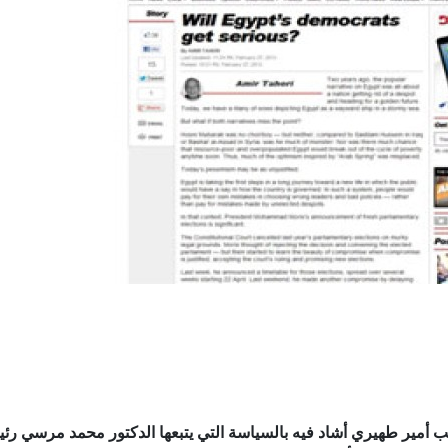
لكاتب أمير طهيري أشاد فيه بالسياسة التي يتبعها الدكتور محمد مرسي رئ