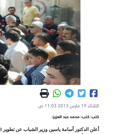
الثلاثاء 19 مارس 2013 11:03 ص
كتب: كتب- محمد عبد العزيز: