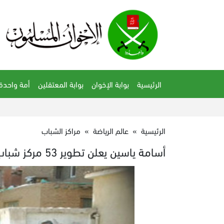
الرئيسية
بوابة الإخوان
بوابة المعتقلين
أمة واحدة
الرئيسية
»
عالم الرياضة
»
مراكز الشباب
أسامة ياسين يعلن تطوير 53 مركز شباب بمحافظة البحيرة