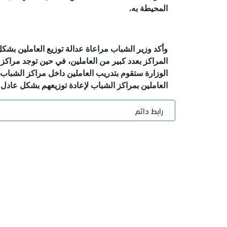
المحيطة به.
وأكد وزير الشباب مراعاة عدالة توزيع العاملين ب
المراكز بعدد كبير من العاملين، في حين توجد مراكز 
الوزارة ستقوم بتدريب العاملين داخل مراكز الشباب 
العاملين بمراكز الشباب لإعادة توزيعهم بشكل عادل.
رابط دائم