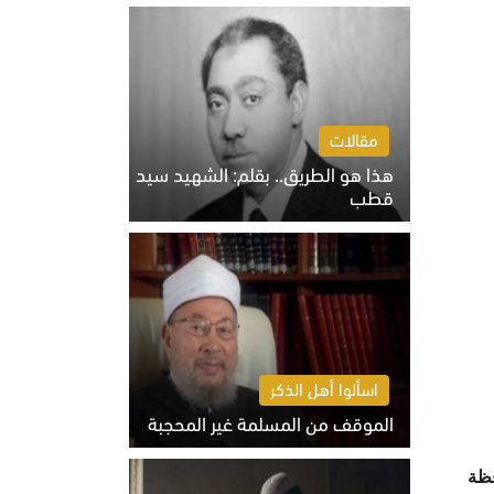
الخميس 6 أغسطس 2026 10:27 ص
مقالات
هذا هو الطريق.. بقلم: الشهيد سيد
قطب
الخميس 6 أغسطس 2026 10:52 ص
اسألوا أهل الذكر
الموقف من المسلمة غير المحجبة
الخميس 6 أغسطس 2026 10:45 ص
 موجود بالمحافظة