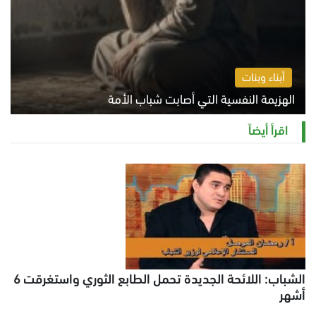
أبناء وبنات
الهزيمة النفسية التي أصابت شباب الأمة
الخميس 6 أغسطس 2026 11:12 ص
اقرأ أيضاً
الشباب: اللائحة الجديدة تحمل الطابع الثوري واستغرقت 6
أشهر