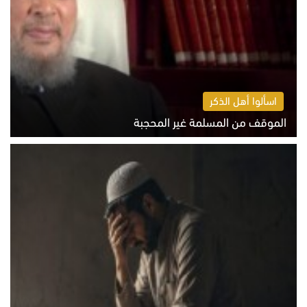
اسألوا أهل الذكر
الموقف من المسلمة غير المحجبة
الخميس 6 أغسطس 2026 10:45 ص