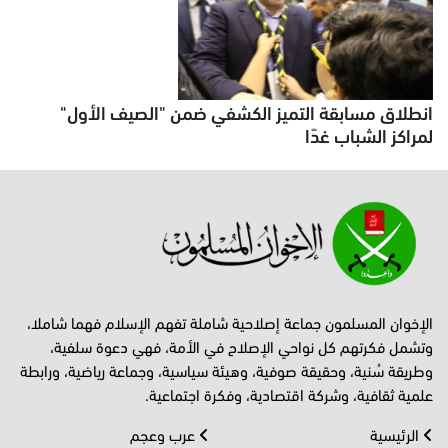
انطلاق مسابقة التميز الكشفي ضمن "الصيف الأول"
لمراكز الشباب غدًا
الإخوان المسلمون جماعة إصلاحية شاملة تفهم الإسلام فهما شاملا،
وتشمل فكرتهم كل نواحي الإصلاح في الأمة، فهي دعوة سلفية،
وطريقة سُنية، وحقيقة صوفية، وهيئة سياسية، وجماعة رياضية، ورابطة
علمية ثقافية، وشركة اقتصادية، وفكرة اجتماعية.
الرئيسية
عرب وعجم