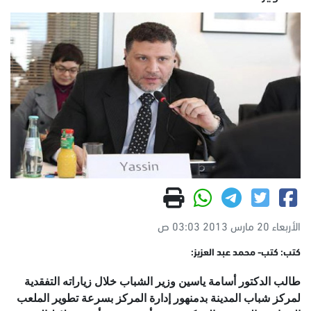
الأربعاء 20 مارس 2013 03:03 ص
كتب: كتب- محمد عبد العزيز:
طالب الدكتور أسامة ياسين وزير الشباب خلال زياراته التفقدية
لمركز شباب المدينة بدمنهور إدارة المركز بسرعة تطوير الملعب