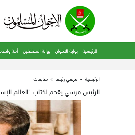
الرئيسية
بوابة الإخوان
بوابة المعتقلين
أمة واحدة
الرئيسية
»
مرسي رئيسا
»
متابعات
الرئيس مرسي يقدم لكتاب "العالم الإس