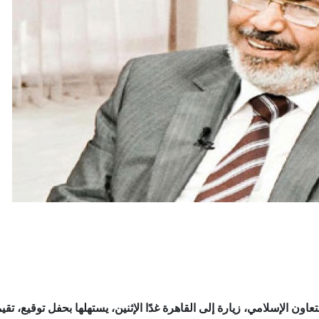
عاون الإسلامي، زيارة إلى القاهرة غدًا الإثنين، يستهلها بحفل توقيع، تقيم