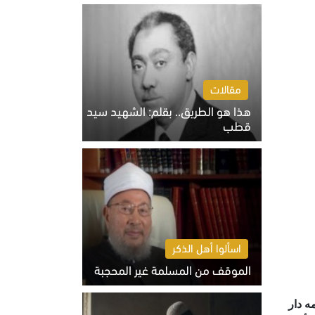
الخميس 6 أغسطس 2026 10:27 ص
مقالات
هذا هو الطريق.. بقلم: الشهيد سيد
قطب
الخميس 6 أغسطس 2026 10:52 ص
اسألوا أهل الذكر
الموقف من المسلمة غير المحجبة
الخميس 6 أغسطس 2026 10:45 ص
ه دار