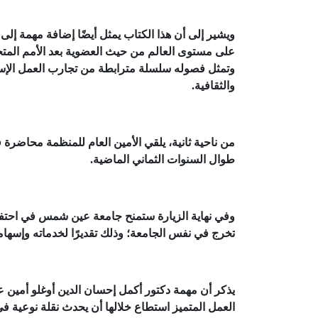
ويشير إلى أن هذا الكتاب يمثل أيضًا إضافة مهمة إلى
على مستوى العالم من حيث العضوية بعد الأمم المت
وتمثل فصوله سلسلة مترابطة من تجارب العمل الإسل
والثقافية.
من ناحية ثانية، يلقي الأمين العام للمنظمة محاضرة ف
طوال السنوات الثماني الماضية.
وفي نهاية الزيارة ستمنح جامعة عين شمس في احتفال
تخرج في نفس الجامعة؛ وذلك تقديرًا لخدماته وإسهاماته
العمل المتميز استطاع خلالها أن يحدث نقلة نوعية ف