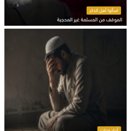
اسألوا أهل الذكر
الموقف من المسلمة غير المحجبة
الخميس 6 أغسطس 2026 10:45 ص
أبناء وبنات