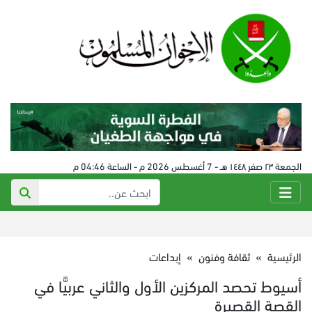
الجمعة ٢٣ صفر ١٤٤٨ هـ - 7 أغسطس 2026 م - الساعة 04:46 م
الرئيسية
»
ثقافة وفنون
»
إبداعات
أسيوط تحصد المركزين الأول والثاني عربيًّا في
القصة القصيرة