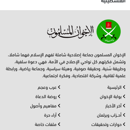
الإخوان المسلمون جماعة إصلاحية شاملة تفهم الإسلام فهما شاملا،
وتشمل فكرتهم كل نواحي الإصلاح في الأمة، فهي دعوة سلفية،
وطريقة سُنية، وحقيقة صوفية، وهيئة سياسية، وجماعة رياضية، ورابطة
علمية ثقافية، وشركة اقتصادية، وفكرة اجتماعية.
الرئيسية
عرب وعجم
بوابة الإخوان
روضة الدعاة
آخر الأخبار
مفاهيم وأصول
أحــزاب وبرلمان
آراء حرة
حوارات وتحقيقات
ملفات خاصة