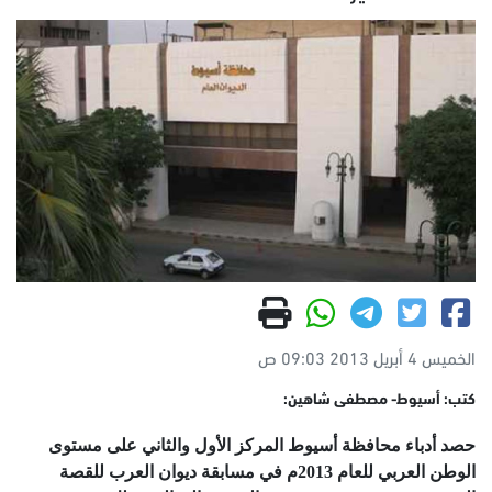
الخميس 4 أبريل 2013 09:03 ص
كتب: أسيوط- مصطفى شاهين:
حصد أدباء محافظة أسيوط المركز الأول والثاني على مستوى
الوطن العربي للعام 2013م في مسابقة ديوان العرب للقصة