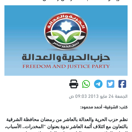
الجمعة 24 مايو 2013 09:03 ص
كتب: الشرقية- أحمد محمود:
نظم حزب الحرية والعدالة بالعاشر من رمضان محافظة الشرقية
بالتعاون مع ائتلاف أئمة العاشر ندوة بعنوان "المخدرات.. الأسباب،