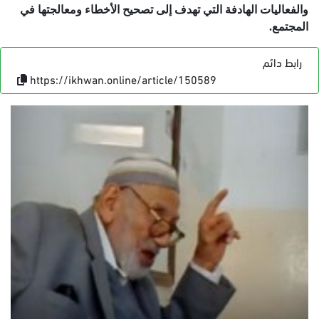
والفعاليات الهادفة التي تهدف إلى تصحيح الأخطاء ومعالجتها في
المجتمع.
رابط دائم
https://ikhwan.online/article/150589