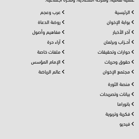
الرئيسية
عرب وعجم
بوابة الإخوان
روضة الدعاة
آخر الأخبار
مفاهيم وأصول
أحــزاب وبرلمان
آراء حرة
حوارات وتحقيقات
ملفات خاصة
حقوق وحريات
الإمام المؤسس
مجتمع الإخوان
عالم الرياضة
منصة الثورة
بيانات وتصريحات
بانوراما
فكرية وتربوية
فيديو