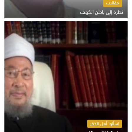
مقالات
نظرة إلى باطن الكهف
السبت 8 أغسطس 2026 11:04 ص
اسألوا أهل الذكر