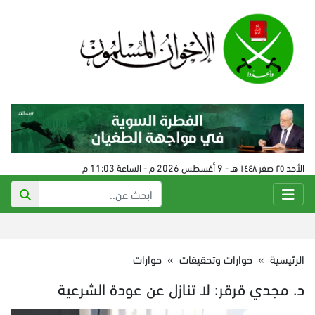
الأحد ٢٥ صفر ١٤٤٨ هـ - 9 أغسطس 2026 م - الساعة 11:03 م
الرئيسية
»
حوارات وتحقيقات
»
حوارات
د. مجدي قرقر: لا تنازل عن عودة الشرعية