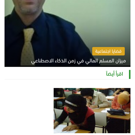
قضايا اجتماعية
ميزان المسلم المالي في زمن الذكاء الاصطناعي
السبت 8 أغسطس 2026 11:21 ص
اقرأ أيضاً