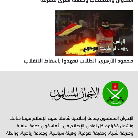
محمود الأزهري: الطلاب تعهدوا بإسقاط الانقلاب
الإخوان المسلمون جماعة إصلاحية شاملة تفهم الإسلام فهما شاملا،
وتشمل فكرتهم كل نواحي الإصلاح في الأمة، فهي دعوة سلفية،
وطريقة سُنية، وحقيقة صوفية، وهيئة سياسية، وجماعة رياضية، ورابطة