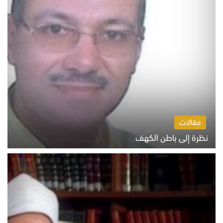
مقالات
نظرة إلى باطن الكهف
السبت 8 أغسطس 2026 11:04 ص