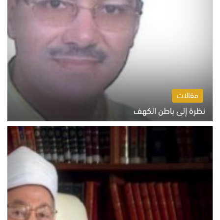
مقالات
نظرة إلى باطن الكهف
السبت 8 أغسطس 2026 11:04 ص