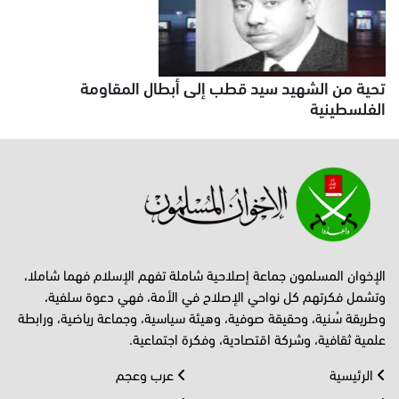
تحية من الشهيد سيد قطب إلى أبطال المقاومة
الفلسطينية
الإخوان المسلمون جماعة إصلاحية شاملة تفهم الإسلام فهما شاملا،
وتشمل فكرتهم كل نواحي الإصلاح في الأمة، فهي دعوة سلفية،
وطريقة سُنية، وحقيقة صوفية، وهيئة سياسية، وجماعة رياضية، ورابطة
علمية ثقافية، وشركة اقتصادية، وفكرة اجتماعية.
الرئيسية
عرب وعجم