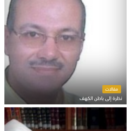
مقالات
نظرة إلى باطن الكهف
السبت 8 أغسطس 2026 11:04 ص