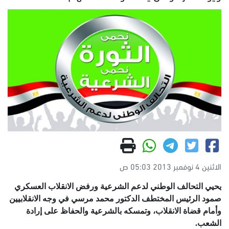
الاثنين 4 نوفمبر 2013 05:03 ص
يحيي التحالف الوطني لدعم الشرعية ورفض الانقلاب العسكري
صمود الرئيس المختطف الدكتور محمد مرسي في وجه الانقلابيين
وأمام قضاة الانقلاب، وتمسكه بالشرعية والحفاظ على إرادة
الشعب.