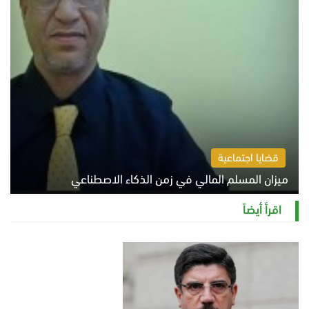
قضايا اجتماعية
ميزان المسلم المالي في زمن الذكاء الاصطناعي
السبت 8 أغسطس 2026 11:21 ص
اقرأ أيضاً