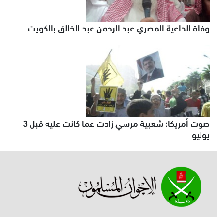
وفاة الداعية المصري عبد الرحمن عبد الخالق بالكويت
صوت أمريكا: شعبية مرسي زادت عما كانت عليه قبل 3
يوليو