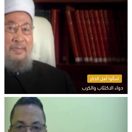
اسألوا أهل الذكر
دواء الاكتئاب والكرب
السبت 8 أغسطس 2026 10:54 ص