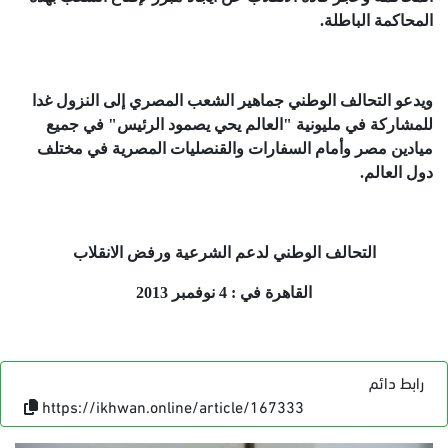
المحاكمة الباطلة.
ويدعو التحالف الوطني جماهير الشعب المصري إلى النزول غدا
للمشاركة في مليونية "العالم يحي يصمود الرئيس" في جميع
ميادين مصر وأمام السفارات والقنصليات المصرية في مختلف
دول العالم.
التحالف الوطني لدعم الشرعية ورفض الانقلاب
القاهرة في : 4 نوفمبر 2013
رابط دائم
https://ikhwan.online/article/167333