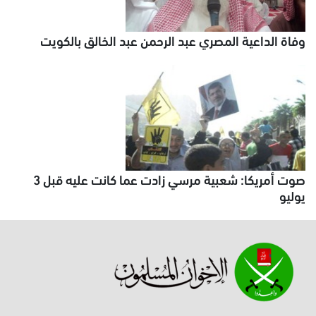
وفاة الداعية المصري عبد الرحمن عبد الخالق بالكويت
صوت أمريكا: شعبية مرسي زادت عما كانت عليه قبل 3
يوليو