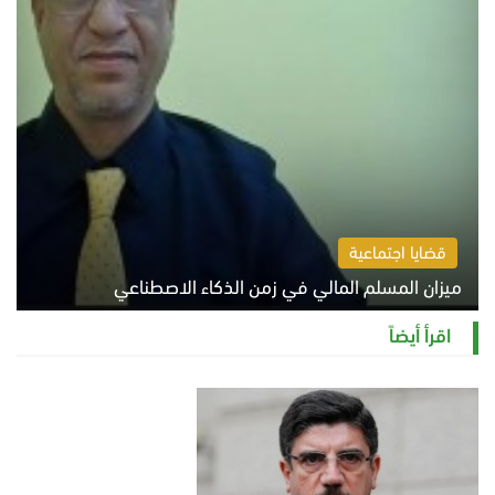
قضايا اجتماعية
ميزان المسلم المالي في زمن الذكاء الاصطناعي
السبت 8 أغسطس 2026 11:21 ص
اقرأ أيضاً