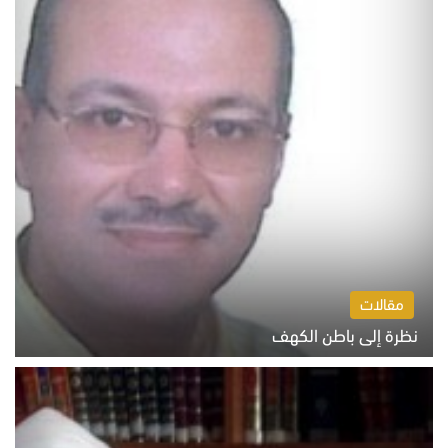
مقالات
نظرة إلى باطن الكهف
السبت 8 أغسطس 2026 11:04 ص