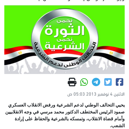
الاثنين 4 نوفمبر 2013 05:03 ص
يحيي التحالف الوطني لدعم الشرعية ورفض الانقلاب العسكري
صمود الرئيس المختطف الدكتور محمد مرسي في وجه الانقلابيين
وأمام قضاة الانقلاب، وتمسكه بالشرعية والحفاظ على إرادة
الشعب.