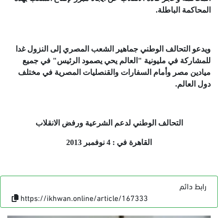
المحاكمة الباطلة.
ويدعو التحالف الوطني جماهير الشعب المصري إلى النزول غدا
للمشاركة في مليونية "العالم يحي يصمود الرئيس" في جميع
ميادين مصر وأمام السفارات والقنصليات المصرية في مختلف
دول العالم.
التحالف الوطني لدعم الشرعية ورفض الانقلاب
القاهرة في : 4 نوفمبر 2013
رابط دائم
https://ikhwan.online/article/167333