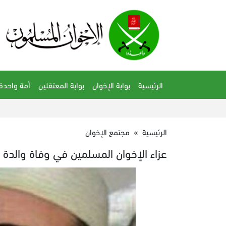
الرئيسية
بوابة الإخوان
بوابة المعتقلين
أمة واحدة
الرئيسية
»
مجتمع الإخوان
عزاء الإخوان المسلمين في وفاة والدة ا