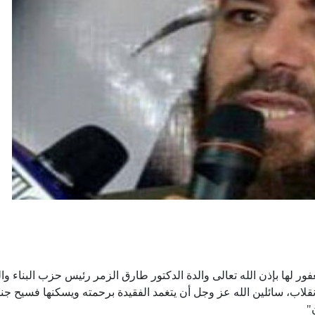
ر لها بإذن الله تعالى والدة الدكتور طارق الزمر رئيس حزب البناء وال
لاب، سائلين الله عز وجل أن يتغمد الفقيدة برحمته ويسكنها فسيح جنا
"