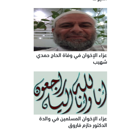
عزاء الإخوان في وفاة الحاج حمدي
شهيب
عزاء الإخوان المسلمين في والدة
الدكتور حازم فاروق