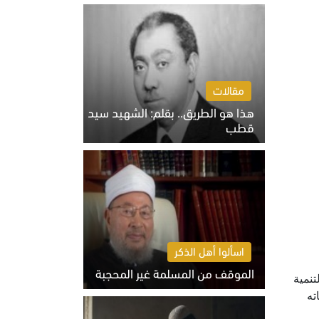
الخميس 6 أغسطس 2026 10:27 ص
مقالات
هذا هو الطريق.. بقلم: الشهيد سيد
قطب
الخميس 6 أغسطس 2026 10:52 ص
اسألوا أهل الذكر
الموقف من المسلمة غير المحجبة
تنمية
الخميس 6 أغسطس 2026 10:45 ص
ته