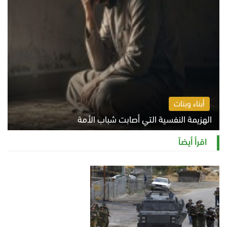
أبناء وبنات
الهزيمة النفسية التي أصابت شباب الأمة
الخميس 6 أغسطس 2026 11:12 ص
اقرأ أيضاً