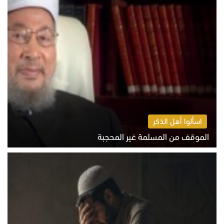
اسألوا أهل الذكر
الموقف من المسلمة غير المحجبة
الخميس 6 أغسطس 2026 10:45 ص