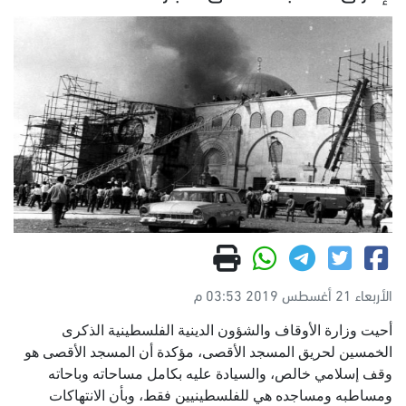
الأربعاء 21 أغسطس 2019 03:53 م
أحيت وزارة الأوقاف والشؤون الدينية الفلسطينية الذكرى
الخمسين لحريق المسجد الأقصى، مؤكدة أن المسجد الأقصى هو
وقف إسلامي خالص، والسيادة عليه بكامل مساحاته وباحاته
ومساطبه ومساجده هي للفلسطينيين فقط، وبأن الانتهاكات