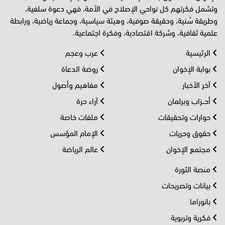
وتشمل فكرتهم كل نواحي الإصلاح في الأمة، فهي دعوة سلفية،
وطريقة سُنية، وحقيقة صوفية، وهيئة سياسية، وجماعة رياضية، ورابطة
علمية ثقافية، وشركة اقتصادية، وفكرة اجتماعية.
الرئيسية
عرب وعجم
بوابة الإخوان
روضة الدعاة
آخر الأخبار
مفاهيم وأصول
أحــزاب وبرلمان
آراء حرة
حوارات وتحقيقات
ملفات خاصة
حقوق وحريات
الإمام المؤسس
مجتمع الإخوان
عالم الرياضة
منصة الثورة
بيانات وتصريحات
بانوراما
فكرية وتربوية