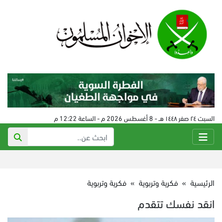
السبت ٢٤ صفر ١٤٤٨ هـ - 8 أغسطس 2026 م - الساعة 12:22 م
الرئيسية
»
فكرية وتربوية
»
فكرية وتربوية
انقد نفسك تتقدم