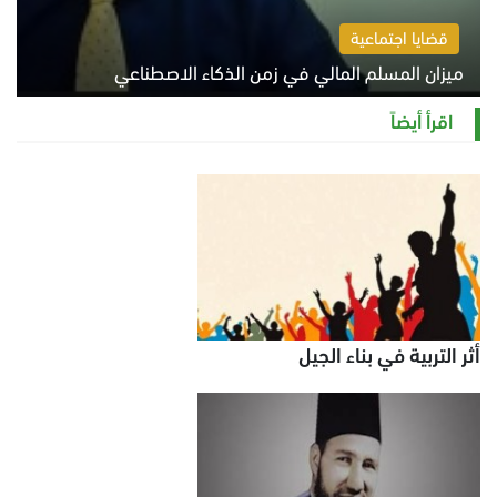
قضايا اجتماعية
ميزان المسلم المالي في زمن الذكاء الاصطناعي
السبت 8 أغسطس 2026 11:21 ص
اقرأ أيضاً
أثر التربية في بناء الجيل