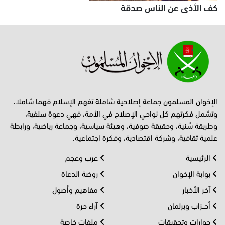
كف الأذى عن الناس صدقة
الإخوان المسلمون جماعة إصلاحية شاملة تفهم الإسلام فهما شاملا،
وتشمل فكرتهم كل نواحي الإصلاح في الأمة، فهي دعوة سلفية،
وطريقة سُنية، وحقيقة صوفية، وهيئة سياسية، وجماعة رياضية، ورابطة
علمية ثقافية، وشركة اقتصادية، وفكرة اجتماعية.
الرئيسية
عرب وعجم
بوابة الإخوان
روضة الدعاة
آخر الأخبار
مفاهيم وأصول
أحــزاب وبرلمان
آراء حرة
حوارات وتحقيقات
ملفات خاصة