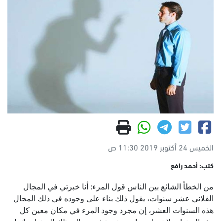
الخميس 24 أكتوبر 2019 11:30 ص
كتب: أحمد رافع
من الخطأ الشائع بين الناس قول المرء: أنا خبرتي في المجال
الفلاني عشر سنوات، يقول ذلك بناء على وجوده في ذلك المجال
هذه السنوات العشر، إن مجرد وجود المرء في مكان معين كل