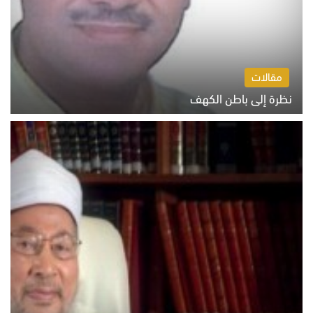
مقالات
نظرة إلى باطن الكهف
السبت 8 أغسطس 2026 11:04 ص