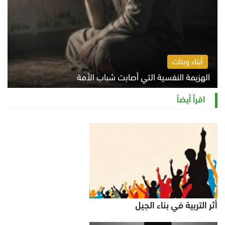
أبناء وبنات
الهزيمة النفسية التي أصابت شباب الأمة
الخميس 6 أغسطس 2026 11:12 ص
اقرأ أيضاً
أثر التربية في بناء الجيل