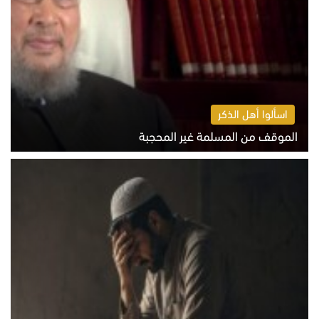
اسألوا أهل الذكر
الموقف من المسلمة غير المحجبة
الخميس 6 أغسطس 2026 10:45 ص