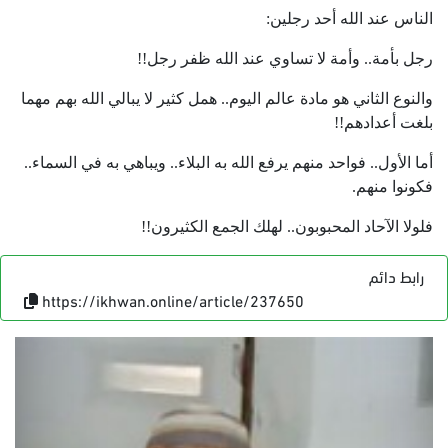
الناس عند الله أحد رجلين:
رجل بأمة.. وأمة لا تساوي عند الله ظفر رجل!!
والنوع الثاني هو مادة عالم اليوم.. همل كثير لا يبالي الله بهم مهما
بلغت أعدادهم!!
أما الأول.. فواحد منهم يرفع الله به البلاء.. ويباهي به في السماء..
فكونوا منهم.
فلولا الآحاد المحبوبون.. لهلك الجمع الكثيرون!!
رابط دائم
https://ikhwan.online/article/237650