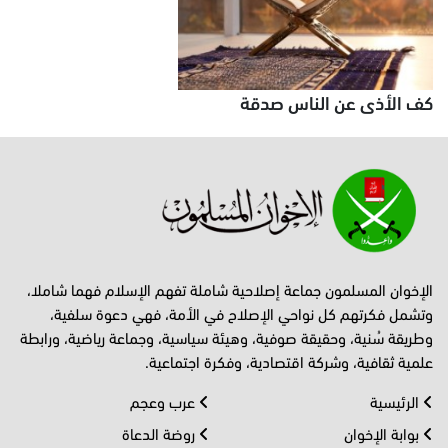
كف الأذى عن الناس صدقة
الإخوان المسلمون جماعة إصلاحية شاملة تفهم الإسلام فهما شاملا،
وتشمل فكرتهم كل نواحي الإصلاح في الأمة، فهي دعوة سلفية،
وطريقة سُنية، وحقيقة صوفية، وهيئة سياسية، وجماعة رياضية، ورابطة
علمية ثقافية، وشركة اقتصادية، وفكرة اجتماعية.
الرئيسية
عرب وعجم
بوابة الإخوان
روضة الدعاة