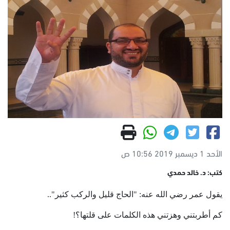
الأحد 1 ديسمبر 2019 10:56 ص
كتب: د. خالد حمدي
يقول عمر رضي الله عنه: "الحاج قليل والركب كثير"..
كم أطربتني وهزتني هذه الكلمات على قلتها؟!