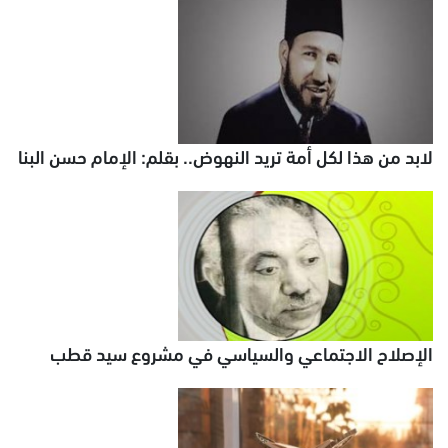
لابد من هذا لكل أمة تريد النهوض.. بقلم: الإمام حسن البنا
الإصلاح الاجتماعي والسياسي في مشروع سيد قطب