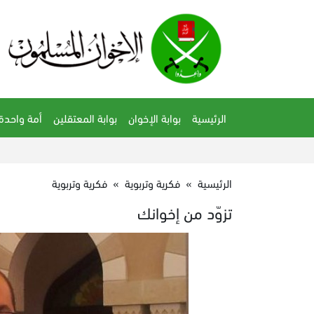
الرئيسية
بوابة الإخوان
بوابة المعتقلين
أمة واحدة
الرئيسية
»
فكرية وتربوية
»
فكرية وتربوية
تزوّد من إخوانك