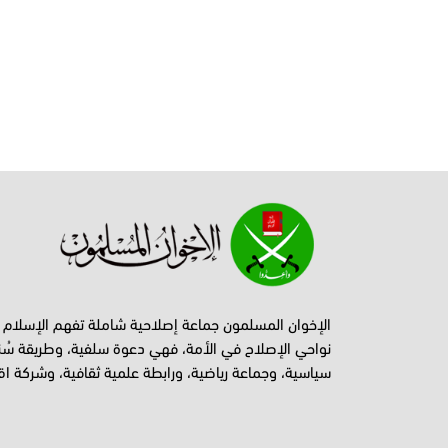
الإخوان المسلمون جماعة إصلاحية شاملة تفهم الإسلام
نواحي الإصلاح في الأمة، فهي دعوة سلفية، وطريقة سُن
سياسية، وجماعة رياضية، ورابطة علمية ثقافية، وشركة اق