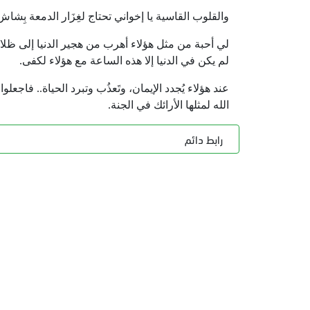
والقلوب القاسية يا إخواني تحتاج لغِزَار الدمعة بِ
لي أحبة من مثل هؤلاء أهرب من هجير الدنيا إلى ظلا
لم يكن في الدنيا إلا هذه الساعة مع هؤلاء لكفى.
عند هؤلاء يُجدد الإيمان، وتَعذُب وتبرد الحياة.. فاجع
الله لمثلها الأرائك في الجنة.
رابط دائم