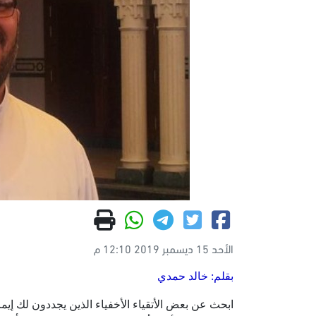
الأحد 15 ديسمبر 2019 12:10 م
بقلم: خالد حمدي
ابحث عن بعض الأتقياء الأخفياء الذين يجددون لك إيم