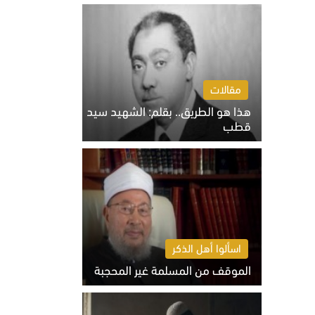
الخميس 6 أغسطس 2026 10:27 ص
مقالات
هذا هو الطريق.. بقلم: الشهيد سيد
قطب
الخميس 6 أغسطس 2026 10:52 ص
اسألوا أهل الذكر
الموقف من المسلمة غير المحجبة
الخميس 6 أغسطس 2026 10:45 ص