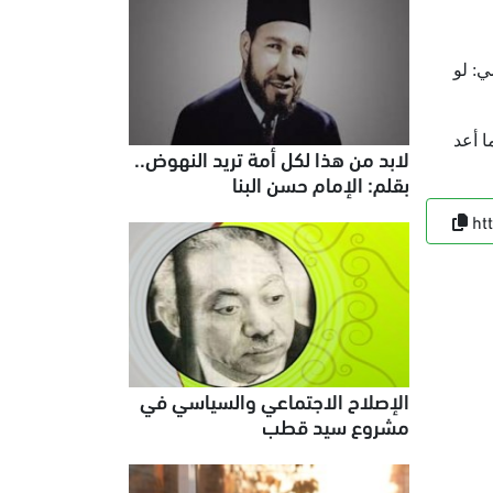
ي: لو
ا أعد
لابد من هذا لكل أمة تريد النهوض..
بقلم: الإمام حسن البنا
ht
الإصلاح الاجتماعي والسياسي في
مشروع سيد قطب