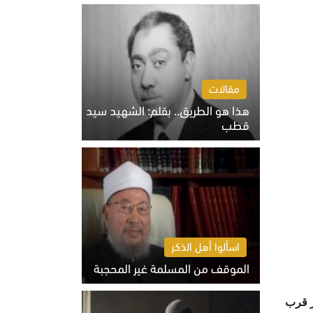
الخميس 6 أغسطس 2026 10:27 ص
مقالات
هذا هو الطريق.. بقلم: الشهيد سيد
قطب
الخميس 6 أغسطس 2026 10:52 ص
اسألوا أهل الذكر
الموقف من المسلمة غير المحجبة
الخميس 6 أغسطس 2026 10:45 ص
سير قرب