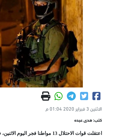
الاثنين 3 فبراير 2020 01:04 م
كتب: هدى عبده
اعتقلت قوات الاحتلال 13 مواطنا 