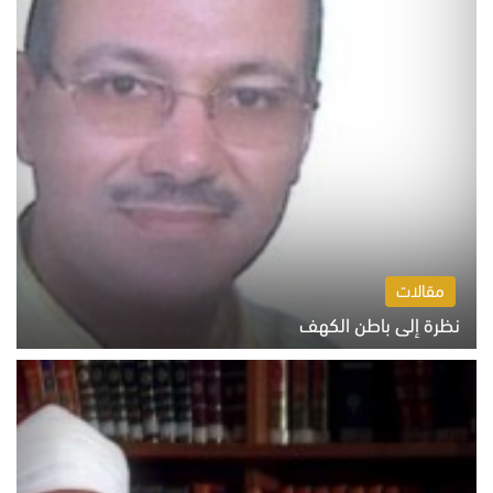
مقالات
نظرة إلى باطن الكهف
السبت 8 أغسطس 2026 11:04 ص