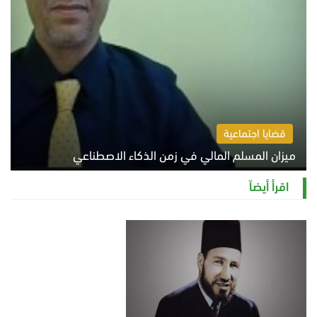
قضايا اجتماعية
ميزان المسلم المالي في زمن الذكاء الاصطناعي
السبت 8 أغسطس 2026 11:21 ص
اقرأ أيضاً