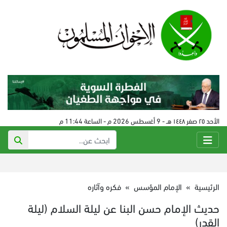
الأحد ٢٥ صفر ١٤٤٨ هـ - 9 أغسطس 2026 م - الساعة 11:44 م
الرئيسية
»
الإمام المؤسس
»
فكره وآثاره
حديث الإمام حسن البنا عن ليلة السلام (ليلة
القدر)