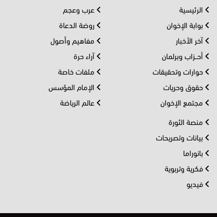
الرئيسية
عرب وعجم
بوابة الإخوان
روضة الدعاة
آخر الأخبار
مفاهيم وأصول
أحــزاب وبرلمان
آراء حرة
حوارات وتحقيقات
ملفات خاصة
حقوق وحريات
الإمام المؤسس
مجتمع الإخوان
عالم الرياضة
منصة الثورة
بيانات وتصريحات
بانوراما
فكرية وتربوية
فيديو