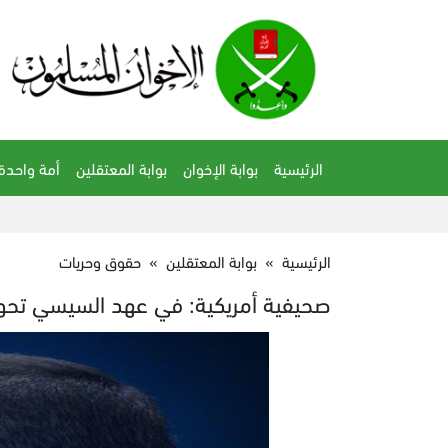
الرئيسية
بوابة الإخوان
بوابة المعتقلين
أمة واحدة
الرئيسية
»
بوابة المعتقلين
»
حقوق وحريات
صحيفية أمريكية: في عهد السيسي تحو