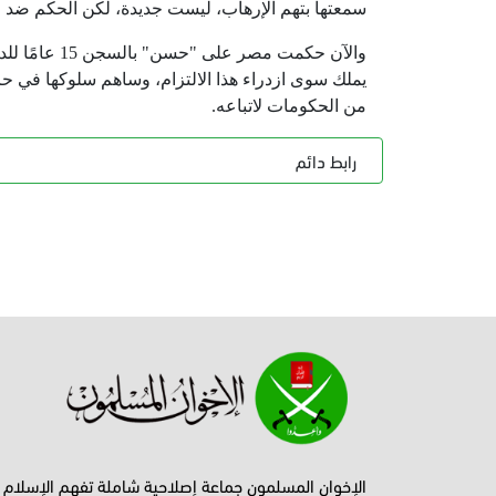
سمعتها بتهم الإرهاب، ليست جديدة، لكن الحكم ضد
والآن حكمت م
يملك سوى ازدراء هذا الالتزام، وساهم سلوكها في حرب ل
من الحكومات لاتباعه.
رابط دائم
الإخوان المسلمون جماعة إصلاحية شاملة تفهم الإسلام