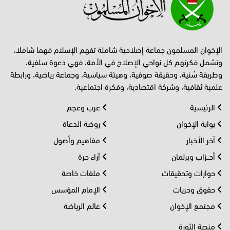
الإخوان المسلمون جماعة إصلاحية شاملة تفهم الإسلام فهما شاملا،
وتشمل فكرتهم كل نواحي الإصلاح في الأمة، فهي دعوة سلفية،
وطريقة سُنية، وحقيقة صوفية، وهيئة سياسية، وجماعة رياضية، ورابطة
علمية ثقافية، وشركة اقتصادية، وفكرة اجتماعية.
الرئيسية
عرب وعجم
بوابة الإخوان
روضة الدعاة
آخر الأخبار
مفاهيم وأصول
أحــزاب وبرلمان
آراء حرة
حوارات وتحقيقات
ملفات خاصة
حقوق وحريات
الإمام المؤسس
مجتمع الإخوان
عالم الرياضة
منصة الثورة