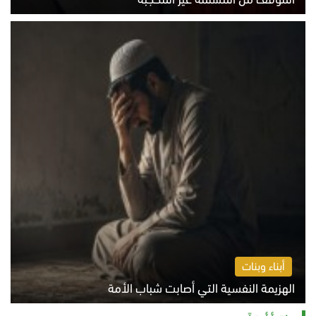
الخميس 6 أغسطس 2026 10:45 ص
أبناء وبنات
الهزيمة النفسية التي أصابت شباب الأمة
الخميس 6 أغسطس 2026 11:12 ص