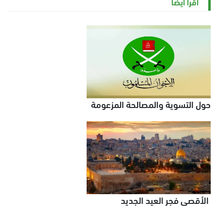
اقرأ أيضاً
حول التسوية والمصالحة المزعومة
الأقصى فجر العيد الجديد