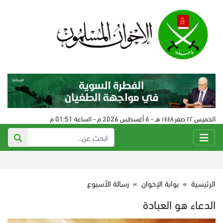
الخميس ٢٢ صفر ١٤٤٨ هـ - 6 أغسطس 2026 م - الساعة 01:51 م
الرئيسية
»
بوابة الإخوان
»
رسالة الأسبوع
الدعاء هو العبادة