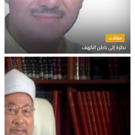
مقالات
نظرة إلى باطن الكهف
السبت 8 أغسطس 2026 11:04 ص