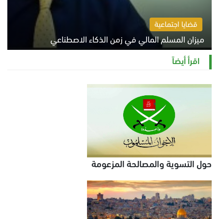
قضايا اجتماعية
ميزان المسلم المالي في زمن الذكاء الاصطناعي
السبت 8 أغسطس 2026 11:21 ص
اقرأ أيضاً
حول التسوية والمصالحة المزعومة