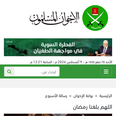
الأحد ٢٥ صفر ١٤٤٨ هـ - 9 أغسطس 2026 م - الساعة 12:21 م
الرئيسية
»
بوابة الإخوان
»
رسالة الأسبوع
اللهم بلغنا رمضان