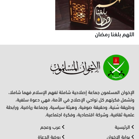
اللهم بلغنا رمضان
الإخوان المسلمون جماعة إصلاحية شاملة تفهم الإسلام فهما شاملا،
وتشمل فكرتهم كل نواحي الإصلاح في الأمة، فهي دعوة سلفية،
وطريقة سُنية، وحقيقة صوفية، وهيئة سياسية، وجماعة رياضية، ورابطة
علمية ثقافية، وشركة اقتصادية، وفكرة اجتماعية.
الرئيسية
عرب وعجم
بوابة الإخوان
روضة الدعاة