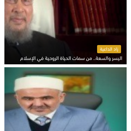
زاد الداعية
اليسر والسعة.. من سمات الحياة الروحية في الإسلام
الثلاثاء 4 أغسطس 2026 12:56 م