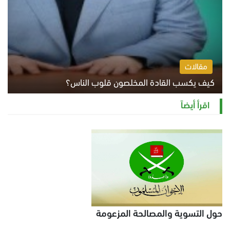
مقالات
كيف يكسب القادة المخلصون قلوب الناس؟
الثلاثاء 4 أغسطس 2026 12:27 م
اقرأ أيضاً
حول التسوية والمصالحة المزعومة