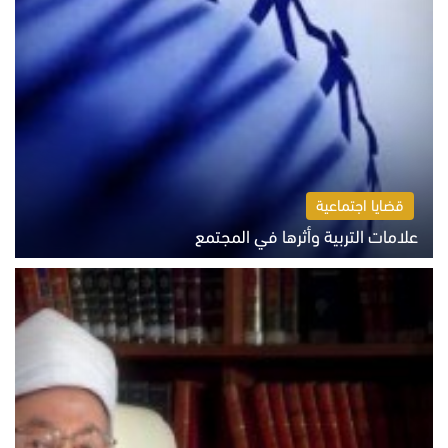
قضايا اجتماعية
علامات التربية وأثرها في المجتمع
الثلاثاء 4 أغسطس 2026 12:50 م