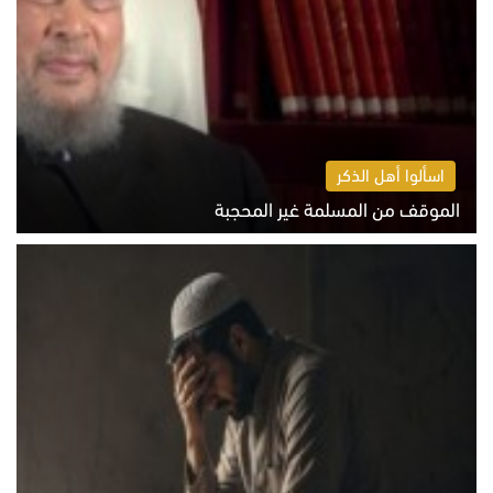
اسألوا أهل الذكر
الموقف من المسلمة غير المحجبة
الخميس 6 أغسطس 2026 10:45 ص