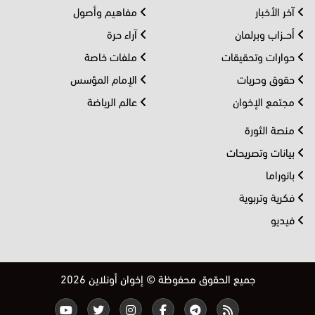
آخر الأخبار
مفاهيم وأصول
أحــزاب وبرلمان
آراء حرة
حوارات وتحقيقات
ملفات خاصة
حقوق وحريات
الإمام المؤسس
مجتمع الإخوان
عالم الرياضة
منصة الثورة
بيانات وتصريحات
بانوراما
فكرية وتربوية
فيديو
جميع الحقوق محفوظة © إخوان أونلاين 2026