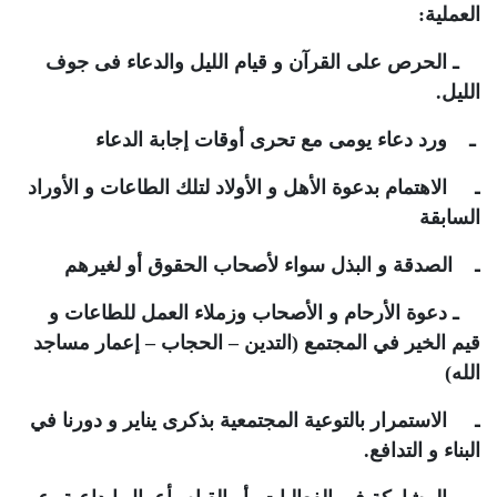
العملية:
ـ الحرص على القرآن و قيام الليل والدعاء فى جوف
الليل.
ـ ورد دعاء يومى مع تحرى أوقات إجابة الدعاء
ـ الاهتمام بدعوة الأهل و الأولاد لتلك الطاعات و الأوراد
السابقة
ـ الصدقة و البذل سواء لأصحاب الحقوق أو لغيرهم
ـ دعوة الأرحام و الأصحاب وزملاء العمل للطاعات و
قيم الخير في المجتمع (التدين – الحجاب – إعمار مساجد
الله)
ـ الاستمرار بالتوعية المجتمعية بذكرى يناير و دورنا في
البناء و التدافع.