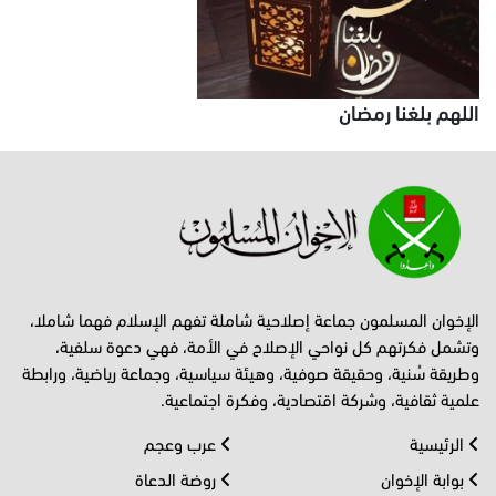
اللهم بلغنا رمضان
الإخوان المسلمون جماعة إصلاحية شاملة تفهم الإسلام فهما شاملا،
وتشمل فكرتهم كل نواحي الإصلاح في الأمة، فهي دعوة سلفية،
وطريقة سُنية، وحقيقة صوفية، وهيئة سياسية، وجماعة رياضية، ورابطة
علمية ثقافية، وشركة اقتصادية، وفكرة اجتماعية.
الرئيسية
عرب وعجم
بوابة الإخوان
روضة الدعاة