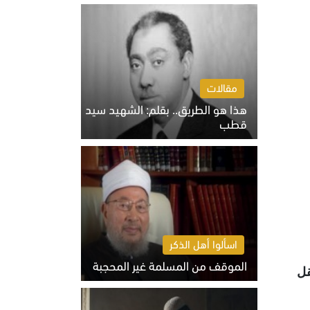
الخميس 6 أغسطس 2026 10:27 ص
مقالات
هذا هو الطريق.. بقلم: الشهيد سيد
قطب
الخميس 6 أغسطس 2026 10:52 ص
اسألوا أهل الذكر
الموقف من المسلمة غير المحجبة
قل
الخميس 6 أغسطس 2026 10:45 ص