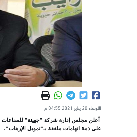
الأربعاء 20 يناير 2021 04:55 م
أعلن مجلس إدارة شركة "جهينة" للصناعات الغذ
على ذمة اتهامات ملفقة بـ"تمويل الإرهاب".