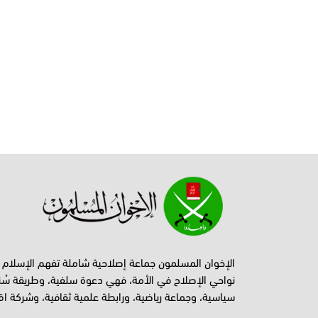
الإخوان المسلمون جماعة إصلاحية شاملة تفهم الإسلام
نواحي الإصلاح في الأمة، فهي دعوة سلفية، وطريقة سُن
سياسية، وجماعة رياضية، ورابطة علمية ثقافية، وشركة اق