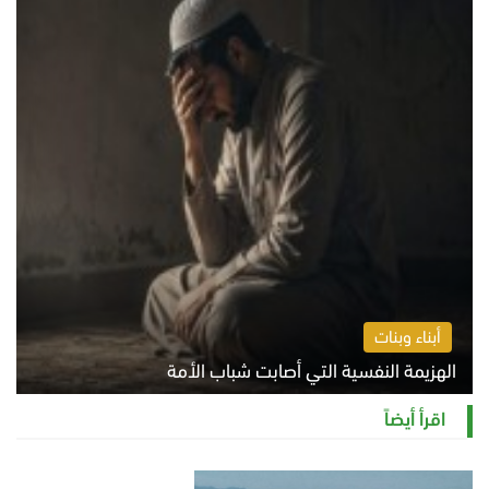
أبناء وبنات
الهزيمة النفسية التي أصابت شباب الأمة
الخميس 6 أغسطس 2026 11:12 ص
اقرأ أيضاً