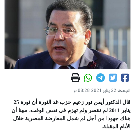
الجمعة 22 يناير 2021 08:28 م
قال الدكتور أيمن نور زعيم حزب غد الثورة أن ثورة 25
يناير 2011 لم تنتصر ولم تهزم في نفس الوقت، مبينا أن
هناك جهودا من أجل لم شمل المعارضة المصرية خلال
الأيام المقبلة.