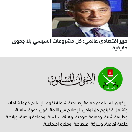
خبير اقتصادي عالمي: كل مشروعات السيسي بلا جدوى
حقيقية
الإخوان المسلمون جماعة إصلاحية شاملة تفهم الإسلام فهما شاملا،
وتشمل فكرتهم كل نواحي الإصلاح في الأمة، فهي دعوة سلفية،
وطريقة سُنية، وحقيقة صوفية، وهيئة سياسية، وجماعة رياضية، ورابطة
علمية ثقافية، وشركة اقتصادية، وفكرة اجتماعية.