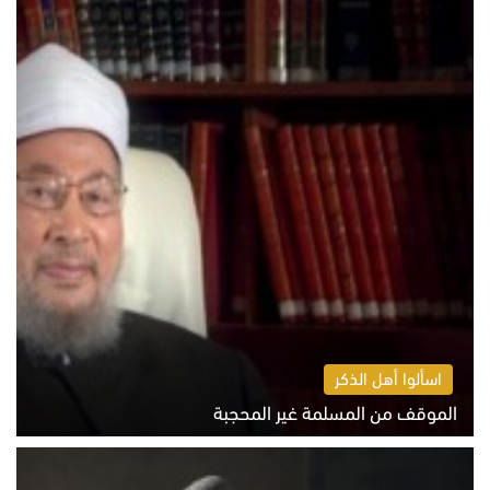
اسألوا أهل الذكر
الموقف من المسلمة غير المحجبة
الخميس 6 أغسطس 2026 10:45 ص