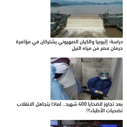
دراسة: إثيوبيا والكيان الصهيوني يشتركان في مؤامرة
حرمان مصر من مياه النيل
بعد تجاوز الضحايا 400 شهيد.. لماذا يتجاهل الانقلاب
تضحيات الأطباء؟!