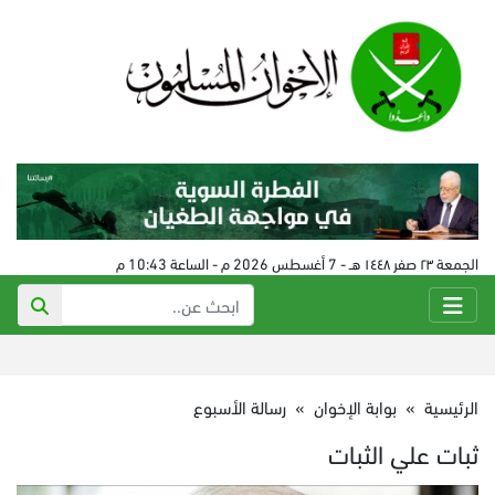
الجمعة ٢٣ صفر ١٤٤٨ هـ - 7 أغسطس 2026 م - الساعة 10:43 م
الرئيسية
»
بوابة الإخوان
»
رسالة الأسبوع
ثبات علي الثبات