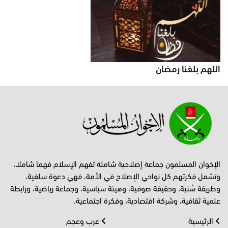
اللهم بلغنا رمضان
الإخوان المسلمون جماعة إصلاحية شاملة تفهم الإسلام فهما شاملا،
وتشمل فكرتهم كل نواحي الإصلاح في الأمة، فهي دعوة سلفية،
وطريقة سُنية، وحقيقة صوفية، وهيئة سياسية، وجماعة رياضية، ورابطة
علمية ثقافية، وشركة اقتصادية، وفكرة اجتماعية.
الرئيسية
عرب وعجم