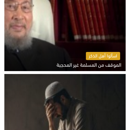
اسألوا أهل الذكر
الموقف من المسلمة غير المحجبة
الخميس 6 أغسطس 2026 10:45 ص