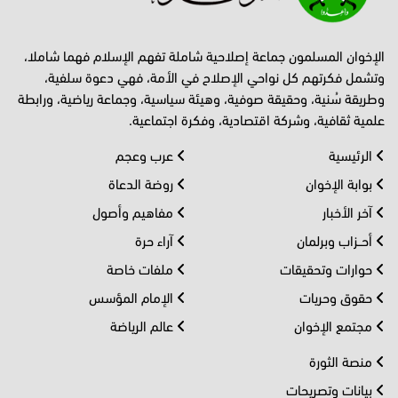
الإخوان المسلمون جماعة إصلاحية شاملة تفهم الإسلام فهما شاملا،
وتشمل فكرتهم كل نواحي الإصلاح في الأمة، فهي دعوة سلفية،
وطريقة سُنية، وحقيقة صوفية، وهيئة سياسية، وجماعة رياضية، ورابطة
علمية ثقافية، وشركة اقتصادية، وفكرة اجتماعية.
الرئيسية
عرب وعجم
بوابة الإخوان
روضة الدعاة
آخر الأخبار
مفاهيم وأصول
أحــزاب وبرلمان
آراء حرة
حوارات وتحقيقات
ملفات خاصة
حقوق وحريات
الإمام المؤسس
مجتمع الإخوان
عالم الرياضة
منصة الثورة
بيانات وتصريحات