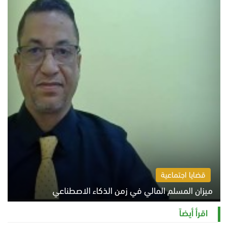
قضايا اجتماعية
ميزان المسلم المالي في زمن الذكاء الاصطناعي
السبت 8 أغسطس 2026 11:21 ص
اقرأ أيضاً