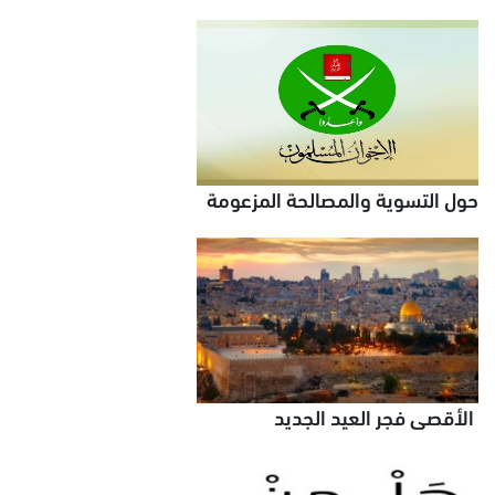
حول التسوية والمصالحة المزعومة
الأقصى فجر العيد الجديد